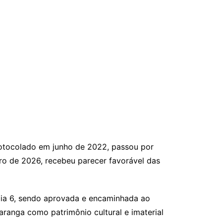
Protocolado em junho de 2022, passou por
ro de 2026, recebeu parecer favorável das
dia 6, sendo aprovada e encaminhada ao
ranga como patrimônio cultural e imaterial