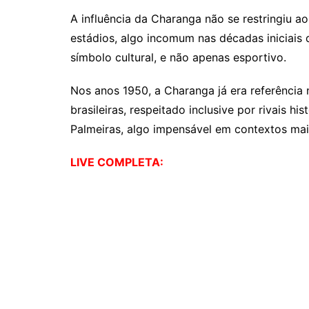
A influência da Charanga não se restringiu ao
estádios, algo incomum nas décadas iniciais 
símbolo cultural, e não apenas esportivo.
Nos anos 1950, a Charanga já era referência
brasileiras, respeitado inclusive por rivais 
Palmeiras, algo impensável em contextos mai
LIVE COMPLETA: