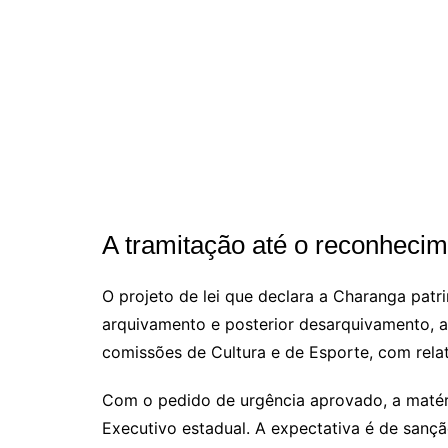
A tramitação até o reconhecime
O projeto de lei que declara a Charanga pat
arquivamento e posterior desarquivamento, a
comissões de Cultura e de Esporte, com relat
Com o pedido de urgência aprovado, a matéri
Executivo estadual. A expectativa é de sançã