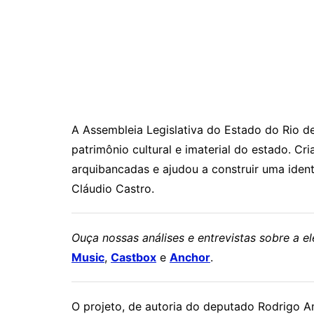
A Assembleia Legislativa do Estado do Rio d
patrimônio cultural e imaterial do estado. C
arquibancadas e ajudou a construir uma ident
Cláudio Castro.
Ouça nossas análises e entrevistas sobre a 
Music
,
Castbox
e
Anchor
.
O projeto, de autoria do deputado Rodrigo Am