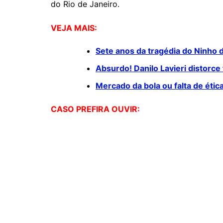
do Rio de Janeiro.
VEJA MAIS:
Sete anos da tragédia do Ninho 
Absurdo! Danilo Lavieri distorc
Mercado da bola ou falta de éti
CASO PREFIRA OUVIR: