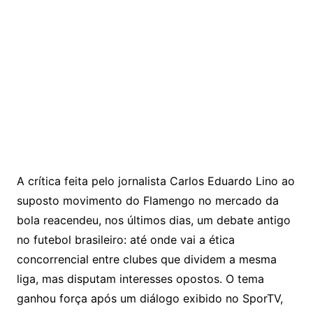
A crítica feita pelo jornalista Carlos Eduardo Lino ao
suposto movimento do Flamengo no mercado da
bola reacendeu, nos últimos dias, um debate antigo
no futebol brasileiro: até onde vai a ética
concorrencial entre clubes que dividem a mesma
liga, mas disputam interesses opostos. O tema
ganhou força após um diálogo exibido no SporTV,