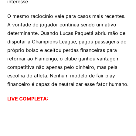
interesse.
O mesmo raciocínio vale para casos mais recentes.
A vontade do jogador continua sendo um ativo
determinante. Quando Lucas Paquetá abriu mão de
disputar a Champions League, pagou passagens do
próprio bolso e aceitou perdas financeiras para
retornar ao Flamengo, o clube ganhou vantagem
competitiva não apenas pelo dinheiro, mas pela
escolha do atleta. Nenhum modelo de fair play
financeiro é capaz de neutralizar esse fator humano.
LIVE COMPLETA: