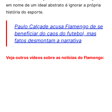
em nome de um ideal abstrato é ignorar a própria
história do esporte.
Paulo Calçade acusa Flamengo de se
beneficiar do caos do futebol, mas
fatos desmontam a narrativa
Veja outros vídeos sobre as notícias do Flamengo: