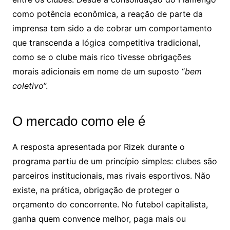
como potência econômica, a reação de parte da
imprensa tem sido a de cobrar um comportamento
que transcenda a lógica competitiva tradicional,
como se o clube mais rico tivesse obrigações
morais adicionais em nome de um suposto “
bem
coletivo
”.
O mercado como ele é
A resposta apresentada por Rizek durante o
programa partiu de um princípio simples: clubes são
parceiros institucionais, mas rivais esportivos. Não
existe, na prática, obrigação de proteger o
orçamento do concorrente. No futebol capitalista,
ganha quem convence melhor, paga mais ou