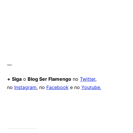
—
+
Siga
o
Blog Ser Flamengo
no
Twitter
,
no
Instagram
, no
Facebook
e no
Youtube.
Comentários