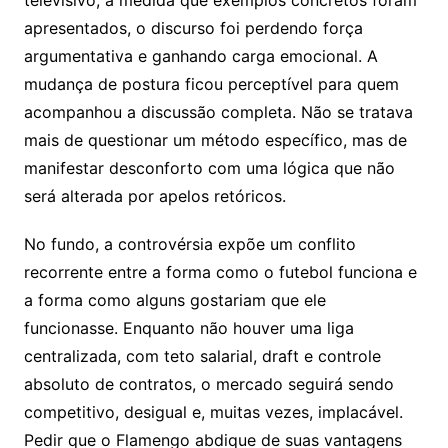
televisivo, à medida que exemplos concretos foram
apresentados, o discurso foi perdendo força
argumentativa e ganhando carga emocional. A
mudança de postura ficou perceptível para quem
acompanhou a discussão completa. Não se tratava
mais de questionar um método específico, mas de
manifestar desconforto com uma lógica que não
será alterada por apelos retóricos.
No fundo, a controvérsia expõe um conflito
recorrente entre a forma como o futebol funciona e
a forma como alguns gostariam que ele
funcionasse. Enquanto não houver uma liga
centralizada, com teto salarial, draft e controle
absoluto de contratos, o mercado seguirá sendo
competitivo, desigual e, muitas vezes, implacável.
Pedir que o Flamengo abdique de suas vantagens