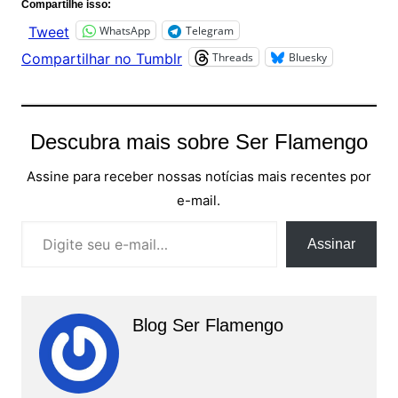
Compartilhe isso:
WhatsApp
Telegram
Tweet
Threads
Bluesky
Compartilhar no Tumblr
Descubra mais sobre Ser Flamengo
Assine para receber nossas notícias mais recentes por
e-mail.
Digite seu e-mail…
Assinar
Blog Ser Flamengo