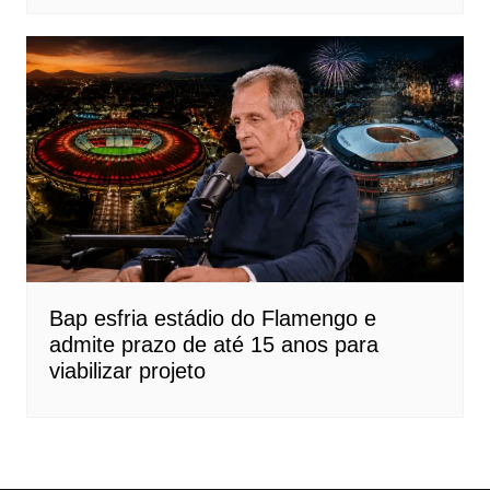
Bap esfria estádio do Flamengo e
admite prazo de até 15 anos para
viabilizar projeto