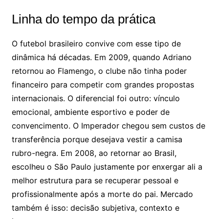
Linha do tempo da prática
O futebol brasileiro convive com esse tipo de
dinâmica há décadas. Em 2009, quando Adriano
retornou ao Flamengo, o clube não tinha poder
financeiro para competir com grandes propostas
internacionais. O diferencial foi outro: vínculo
emocional, ambiente esportivo e poder de
convencimento. O Imperador chegou sem custos de
transferência porque desejava vestir a camisa
rubro-negra. Em 2008, ao retornar ao Brasil,
escolheu o São Paulo justamente por enxergar ali a
melhor estrutura para se recuperar pessoal e
profissionalmente após a morte do pai. Mercado
também é isso: decisão subjetiva, contexto e