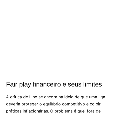
Fair play financeiro e seus limites
A crítica de Lino se ancora na ideia de que uma liga
deveria proteger o equilíbrio competitivo e coibir
práticas inflacionárias. O problema é que, fora de