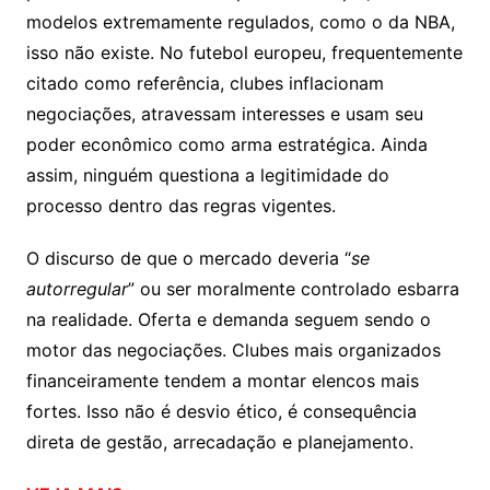
modelos extremamente regulados, como o da NBA,
isso não existe. No futebol europeu, frequentemente
citado como referência, clubes inflacionam
negociações, atravessam interesses e usam seu
poder econômico como arma estratégica. Ainda
assim, ninguém questiona a legitimidade do
processo dentro das regras vigentes.
O discurso de que o mercado deveria “
se
autorregular
” ou ser moralmente controlado esbarra
na realidade. Oferta e demanda seguem sendo o
motor das negociações. Clubes mais organizados
financeiramente tendem a montar elencos mais
fortes. Isso não é desvio ético, é consequência
direta de gestão, arrecadação e planejamento.