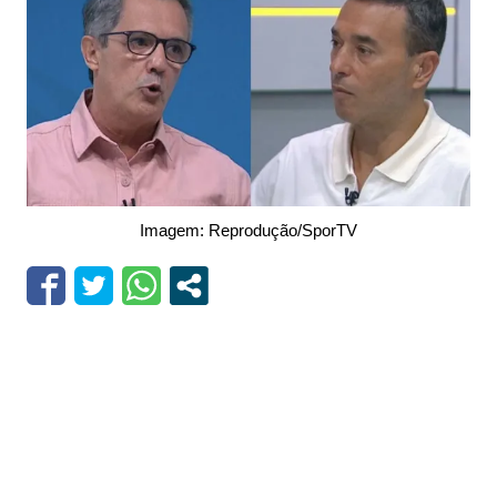
Imagem: Reprodução/SporTV