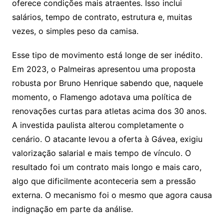
oferece condições mais atraentes. Isso inclui
salários, tempo de contrato, estrutura e, muitas
vezes, o simples peso da camisa.
Esse tipo de movimento está longe de ser inédito.
Em 2023, o Palmeiras apresentou uma proposta
robusta por Bruno Henrique sabendo que, naquele
momento, o Flamengo adotava uma política de
renovações curtas para atletas acima dos 30 anos.
A investida paulista alterou completamente o
cenário. O atacante levou a oferta à Gávea, exigiu
valorização salarial e mais tempo de vínculo. O
resultado foi um contrato mais longo e mais caro,
algo que dificilmente aconteceria sem a pressão
externa. O mecanismo foi o mesmo que agora causa
indignação em parte da análise.