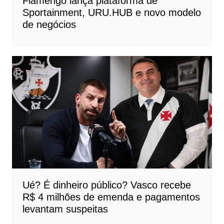
Flamengo lança plataforma de
Sportainment, URU.HUB e novo modelo
de negócios
Ué? É dinheiro público? Vasco recebe
R$ 4 milhões de emenda e pagamentos
levantam suspeitas