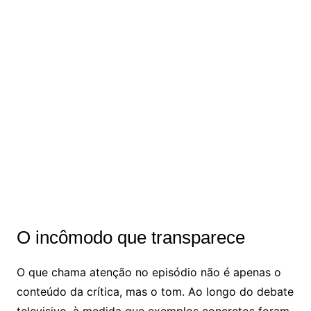
O incômodo que transparece
O que chama atenção no episódio não é apenas o
conteúdo da crítica, mas o tom. Ao longo do debate