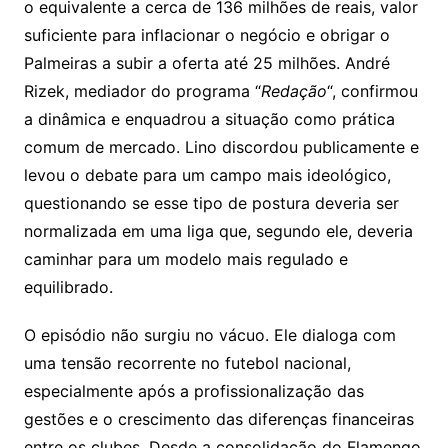
o equivalente a cerca de 136 milhões de reais, valor
suficiente para inflacionar o negócio e obrigar o
Palmeiras a subir a oferta até 25 milhões. André
Rizek, mediador do programa “
Redação
“, confirmou
a dinâmica e enquadrou a situação como prática
comum de mercado. Lino discordou publicamente e
levou o debate para um campo mais ideológico,
questionando se esse tipo de postura deveria ser
normalizada em uma liga que, segundo ele, deveria
caminhar para um modelo mais regulado e
equilibrado.
O episódio não surgiu no vácuo. Ele dialoga com
uma tensão recorrente no futebol nacional,
especialmente após a profissionalização das
gestões e o crescimento das diferenças financeiras
entre os clubes. Desde a consolidação do Flamengo