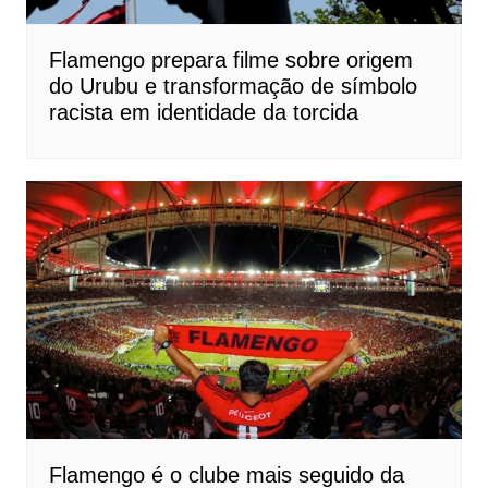
Flamengo prepara filme sobre origem
do Urubu e transformação de símbolo
racista em identidade da torcida
Flamengo é o clube mais seguido da