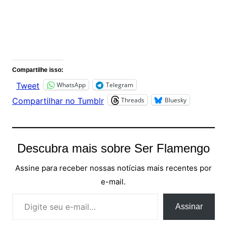
Comentários
Compartilhe isso:
WhatsApp
Telegram
Tweet
Threads
Bluesky
Compartilhar no Tumblr
Descubra mais sobre Ser Flamengo
Assine para receber nossas notícias mais recentes por
e-mail.
Digite seu e-mail…
Assinar