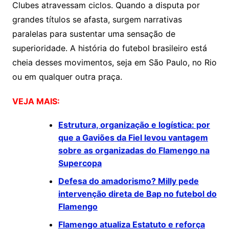
Clubes atravessam ciclos. Quando a disputa por
grandes títulos se afasta, surgem narrativas
paralelas para sustentar uma sensação de
superioridade. A história do futebol brasileiro está
cheia desses movimentos, seja em São Paulo, no Rio
ou em qualquer outra praça.
VEJA MAIS:
Estrutura, organização e logística: por
que a Gaviões da Fiel levou vantagem
sobre as organizadas do Flamengo na
Supercopa
Defesa do amadorismo? Milly pede
intervenção direta de Bap no futebol do
Flamengo
Flamengo atualiza Estatuto e reforça