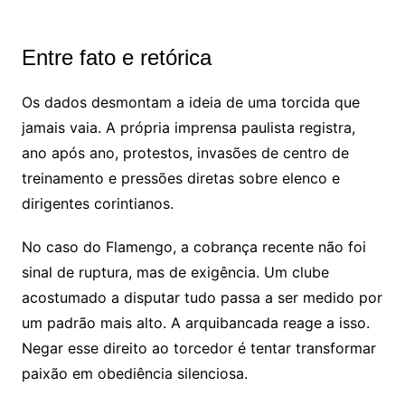
Entre fato e retórica
Os dados desmontam a ideia de uma torcida que
jamais vaia. A própria imprensa paulista registra,
ano após ano, protestos, invasões de centro de
treinamento e pressões diretas sobre elenco e
dirigentes corintianos.
No caso do Flamengo, a cobrança recente não foi
sinal de ruptura, mas de exigência. Um clube
acostumado a disputar tudo passa a ser medido por
um padrão mais alto. A arquibancada reage a isso.
Negar esse direito ao torcedor é tentar transformar
paixão em obediência silenciosa.