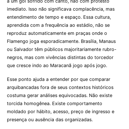
a um gol sofrido com canto, não com protesto
imediato. Isso não significava complacência, mas
entendimento de tempo e espaço. Essa cultura,
aprendida com a frequência ao estádio, não se
reproduz automaticamente em praças onde o
Flamengo joga esporadicamente. Brasília, Manaus
ou Salvador têm públicos majoritariamente rubro-
negros, mas com vivências distintas do torcedor
que cresce indo ao Maracanã jogo após jogo.
Esse ponto ajuda a entender por que comparar
arquibancadas fora de seus contextos históricos
costuma gerar análises equivocadas. Não existe
torcida homogênea. Existe comportamento
moldado por hábito, acesso, preço de ingresso e
presença ou ausência das organizadas.