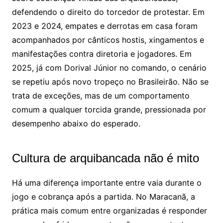
defendendo o direito do torcedor de protestar. Em
2023 e 2024, empates e derrotas em casa foram
acompanhados por cânticos hostis, xingamentos e
manifestações contra diretoria e jogadores. Em
2025, já com Dorival Júnior no comando, o cenário
se repetiu após novo tropeço no Brasileirão. Não se
trata de exceções, mas de um comportamento
comum a qualquer torcida grande, pressionada por
desempenho abaixo do esperado.
Cultura de arquibancada não é mito
Há uma diferença importante entre vaia durante o
jogo e cobrança após a partida. No Maracanã, a
prática mais comum entre organizadas é responder