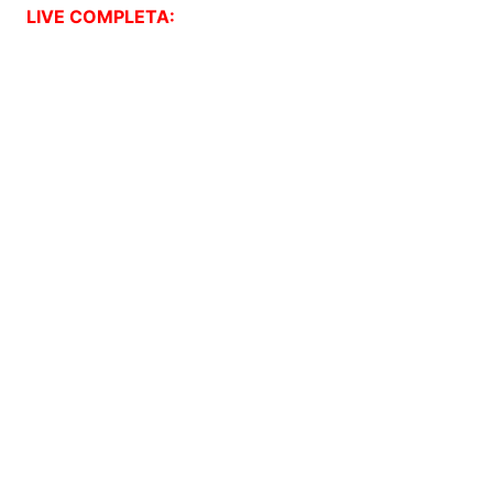
LIVE COMPLETA: