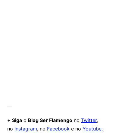
—
+
Siga
o
Blog Ser Flamengo
no
Twitter
,
no
Instagram
, no
Facebook
e no
Youtube.