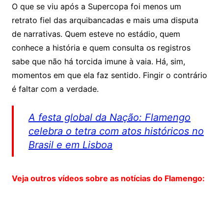
O que se viu após a Supercopa foi menos um
retrato fiel das arquibancadas e mais uma disputa
de narrativas. Quem esteve no estádio, quem
conhece a história e quem consulta os registros
sabe que não há torcida imune à vaia. Há, sim,
momentos em que ela faz sentido. Fingir o contrário
é faltar com a verdade.
A festa global da Nação: Flamengo
celebra o tetra com atos históricos no
Brasil e em Lisboa
Veja outros vídeos sobre as notícias do Flamengo: