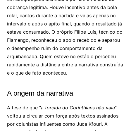
cobrança legítima. Houve incentivo antes da bola
rolar, cantos durante a partida e vaias apenas no
intervalo e após o apito final, quando o resultado já
estava consumado. O próprio Filipe Luís, técnico do
Flamengo, reconheceu o apoio recebido e separou
o desempenho ruim do comportamento da
arquibancada. Quem esteve no estádio percebeu
rapidamente a distância entre a narrativa construída
e o que de fato aconteceu.
A origem da narrativa
A tese de que “
a torcida do Corinthians não vaia
”
voltou a circular com força após textos assinados
por colunistas influentes como Juca Kfouri. A