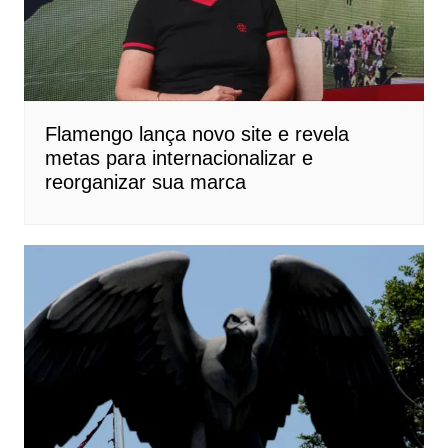
Flamengo lança novo site e revela
metas para internacionalizar e
reorganizar sua marca