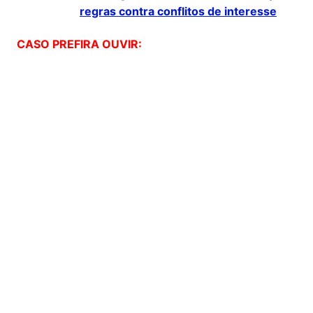
regras contra conflitos de interesse
CASO PREFIRA OUVIR: