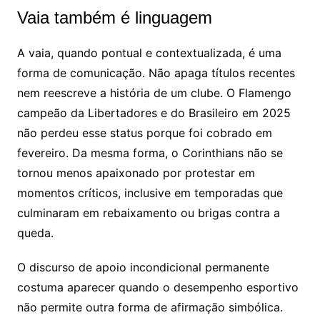
Vaia também é linguagem
A vaia, quando pontual e contextualizada, é uma
forma de comunicação. Não apaga títulos recentes
nem reescreve a história de um clube. O Flamengo
campeão da Libertadores e do Brasileiro em 2025
não perdeu esse status porque foi cobrado em
fevereiro. Da mesma forma, o Corinthians não se
tornou menos apaixonado por protestar em
momentos críticos, inclusive em temporadas que
culminaram em rebaixamento ou brigas contra a
queda.
O discurso de apoio incondicional permanente
costuma aparecer quando o desempenho esportivo
não permite outra forma de afirmação simbólica.