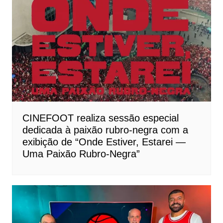
CINEFOOT realiza sessão especial
dedicada à paixão rubro-negra com a
exibição de “Onde Estiver, Estarei —
Uma Paixão Rubro-Negra”