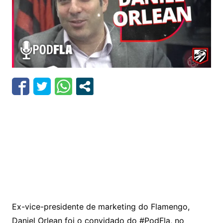
Ex-vice-presidente de marketing do Flamengo,
Daniel Orlean foi o convidado do #PodFla, no