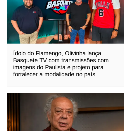
Ídolo do Flamengo, Olivinha lança
Basquete TV com transmissões com
imagens do Paulista e projeto para
fortalecer a modalidade no país