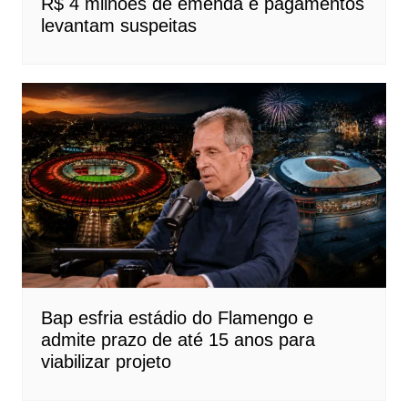
R$ 4 milhões de emenda e pagamentos
levantam suspeitas
Bap esfria estádio do Flamengo e
admite prazo de até 15 anos para
viabilizar projeto