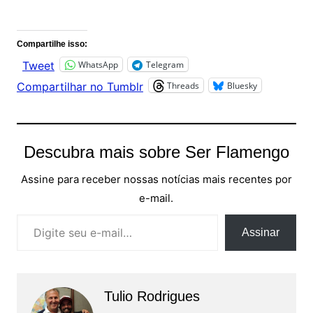
Comentários
Compartilhe isso:
WhatsApp
Telegram
Tweet
Threads
Bluesky
Compartilhar no Tumblr
Descubra mais sobre Ser Flamengo
Assine para receber nossas notícias mais recentes por
e-mail.
Digite seu e-mail…
Assinar
Tulio Rodrigues