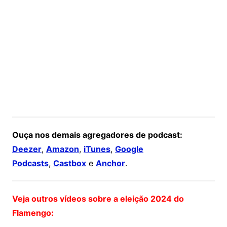
Ouça nos demais agregadores de podcast:
Deezer
,
Amazon
,
iTunes
,
Google
Podcasts
,
Castbox
e
Anchor
.
Veja outros vídeos sobre a eleição 2024 do
Flamengo: