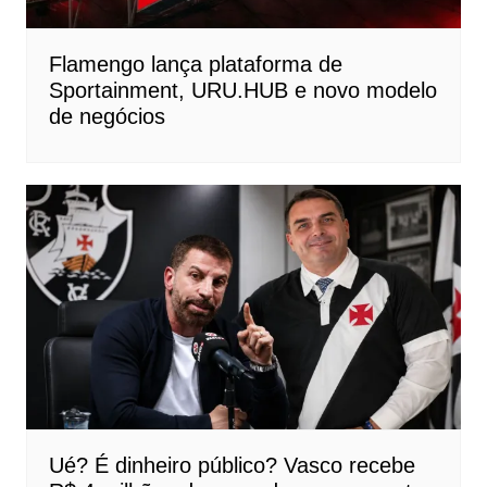
Flamengo lança plataforma de
Sportainment, URU.HUB e novo modelo
de negócios
Ué? É dinheiro público? Vasco recebe