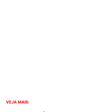
VEJA MAIS: