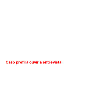
Caso prefira ouvir a entrevista: