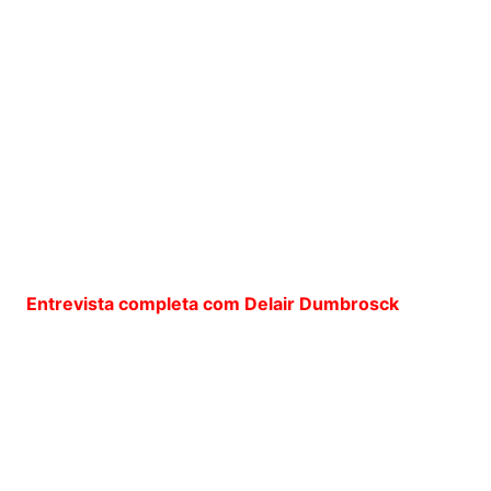
Entrevista completa com Delair Dumbrosck