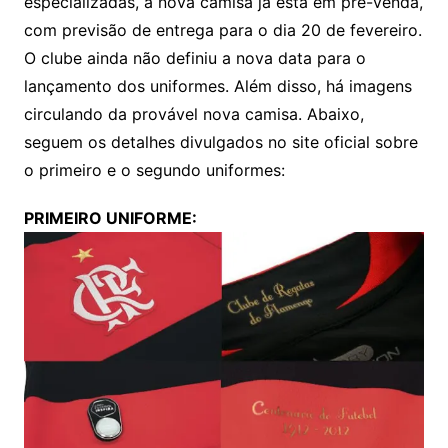
especializadas, a nova camisa já está em pré-venda,
com previsão de entrega para o dia 20 de fevereiro.
O clube ainda não definiu a nova data para o
lançamento dos uniformes. Além disso, há imagens
circulando da provável nova camisa. Abaixo,
seguem os detalhes divulgados no site oficial sobre
o primeiro e o segundo uniformes:
PRIMEIRO UNIFORME: