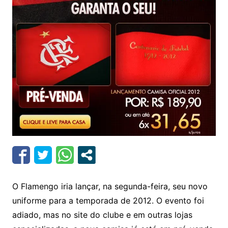
O Flamengo iria lançar, na segunda-feira, seu novo
uniforme para a temporada de 2012. O evento foi
adiado, mas no site do clube e em outras lojas