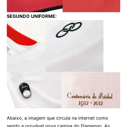
SEGUNDO UNIFORME:
Abaixo, a imagem que circula na internet como
sendo a provável nova camisa do Flamengo. As