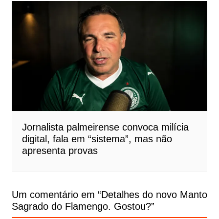
Jornalista palmeirense convoca milícia
digital, fala em “sistema”, mas não
apresenta provas
Um comentário em “
Detalhes do novo Manto
Sagrado do Flamengo. Gostou?
”