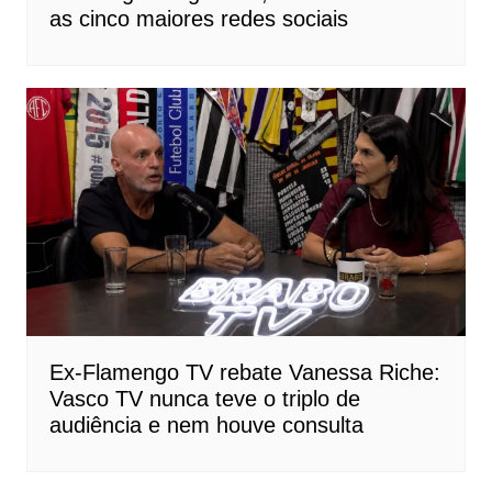
as cinco maiores redes sociais
Ex-Flamengo TV rebate Vanessa Riche:
Vasco TV nunca teve o triplo de
audiência e nem houve consulta