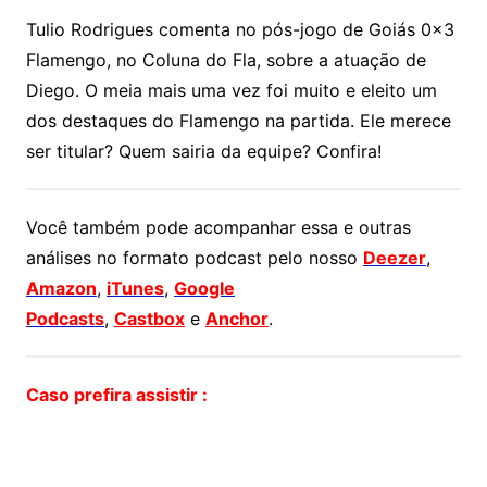
Tulio Rodrigues comenta no pós-jogo de Goiás 0x3
Flamengo, no Coluna do Fla, sobre a atuação de
Diego. O meia mais uma vez foi muito e eleito um
dos destaques do Flamengo na partida. Ele merece
ser titular? Quem sairia da equipe? Confira!
Você também pode acompanhar essa e outras
análises no formato podcast pelo nosso
Deezer
,
Amazon
,
iTunes
,
Google
Podcasts
,
Castbox
e
Anchor
.
Caso prefira assistir :