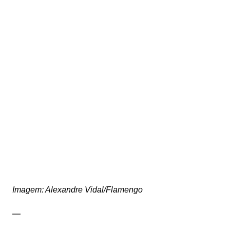
Imagem: Alexandre Vidal/Flamengo
—