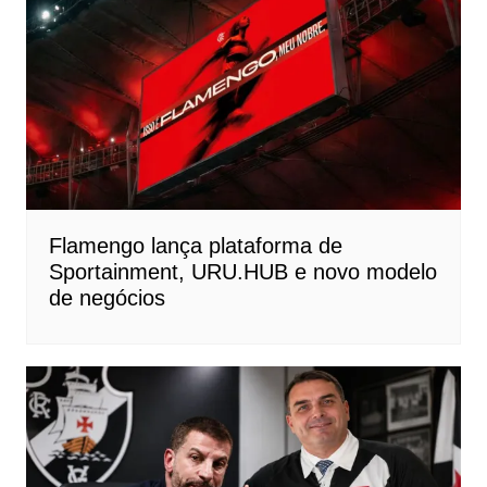
Flamengo lança plataforma de
Sportainment, URU.HUB e novo modelo
de negócios