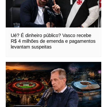
Ué? É dinheiro público? Vasco recebe
R$ 4 milhões de emenda e pagamentos
levantam suspeitas