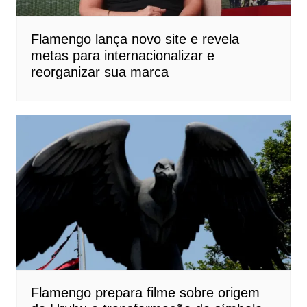
Flamengo lança novo site e revela
metas para internacionalizar e
reorganizar sua marca
Flamengo prepara filme sobre origem