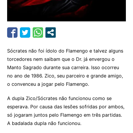
Sócrates não foi ídolo do Flamengo e talvez alguns
torcedores nem saibam que o Dr. já envergou o
Manto Sagrado durante sua carreira. Isso ocorreu
no ano de 1986. Zico, seu parceiro e grande amigo,
o convenceu a jogar pelo Flamengo.
A dupla Zico/Sócrates não funcionou como se
esperava. Por causa das lesões sofridas por ambos,
só jogaram juntos pelo Flamengo em três partidas.
A badalada dupla não funcionou.