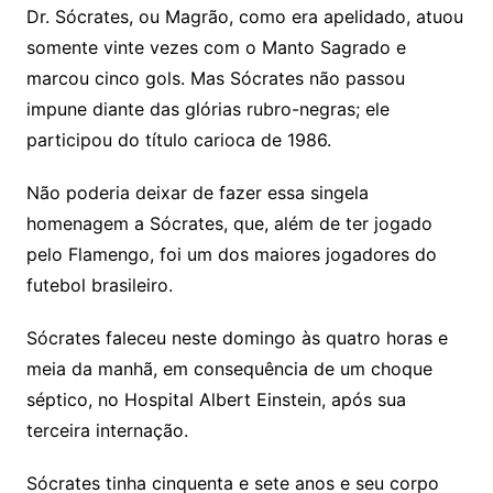
Dr. Sócrates, ou Magrão, como era apelidado, atuou
somente vinte vezes com o Manto Sagrado e
marcou cinco gols. Mas Sócrates não passou
impune diante das glórias rubro-negras; ele
participou do título carioca de 1986.
Não poderia deixar de fazer essa singela
homenagem a Sócrates, que, além de ter jogado
pelo Flamengo, foi um dos maiores jogadores do
futebol brasileiro.
Sócrates faleceu neste domingo às quatro horas e
meia da manhã, em consequência de um choque
séptico, no Hospital Albert Einstein, após sua
terceira internação.
Sócrates tinha cinquenta e sete anos e seu corpo