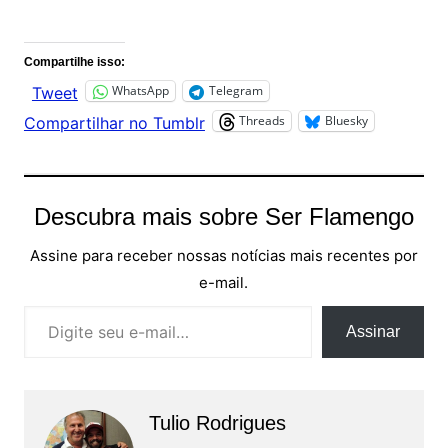
Comentários
Compartilhe isso:
WhatsApp
Telegram
Tweet
Threads
Bluesky
Compartilhar no Tumblr
Descubra mais sobre Ser Flamengo
Assine para receber nossas notícias mais recentes por
e-mail.
Digite seu e-mail…
Assinar
Tulio Rodrigues