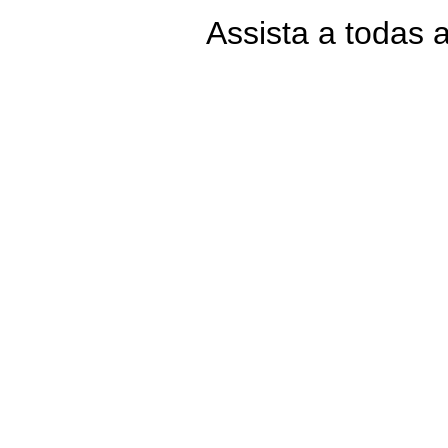
Assista a todas 