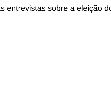
as entrevistas sobre a eleição