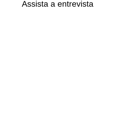
Assista a entrevista