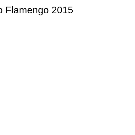
 do Flamengo 2015