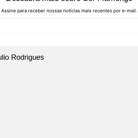
Assine para receber nossas notícias mais recentes por e-mail.
ulio Rodrigues