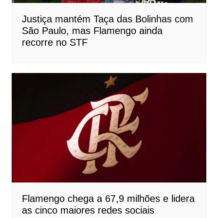
Justiça mantém Taça das Bolinhas com
São Paulo, mas Flamengo ainda
recorre no STF
Flamengo chega a 67,9 milhões e lidera
as cinco maiores redes sociais