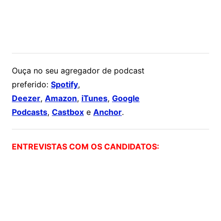
Ouça no seu agregador de podcast
preferido:
Spotify
,
Deezer
,
Amazon
,
iTunes
,
Google
Podcasts
,
Castbox
e
Anchor
.
ENTREVISTAS COM OS CANDIDATOS: