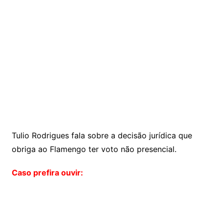
Tulio Rodrigues fala sobre a decisão jurídica que
obriga ao Flamengo ter voto não presencial.
Caso prefira ouvir: