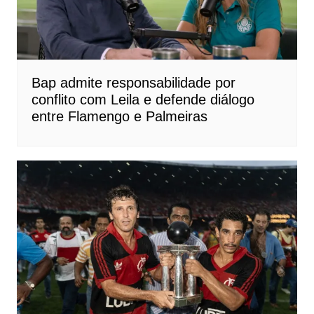
Bap admite responsabilidade por
conflito com Leila e defende diálogo
entre Flamengo e Palmeiras