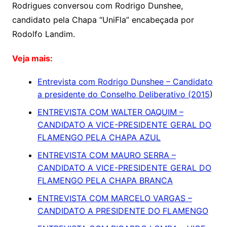
Rodrigues conversou com Rodrigo Dunshee,
candidato pela Chapa “UniFla” encabeçada por
Rodolfo Landim.
Veja mais:
Entrevista com Rodrigo Dunshee – Candidato
a presidente do Conselho Deliberativo (2015
)
ENTREVISTA COM WALTER OAQUIM –
CANDIDATO A VICE-PRESIDENTE GERAL DO
FLAMENGO PELA CHAPA AZUL
ENTREVISTA COM MAURO SERRA –
CANDIDATO A VICE-PRESIDENTE GERAL DO
FLAMENGO PELA CHAPA BRANCA
ENTREVISTA COM MARCELO VARGAS –
CANDIDATO A PRESIDENTE DO FLAMENGO