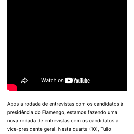
Após a rodada de entrevistas com os candidatos à
presidência do Flamengo, estamos fazendo uma
nova rodada de entrevistas com os candidatos a
vice-presidente geral. Nesta quarta (10), Tulio