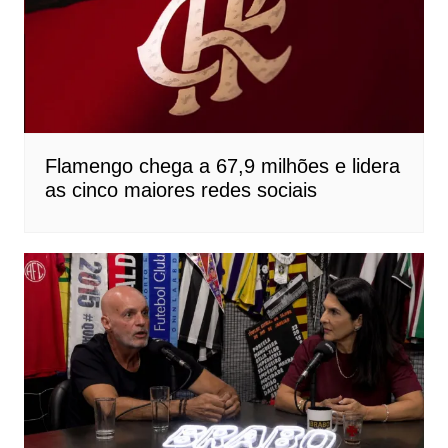
Flamengo chega a 67,9 milhões e lidera
as cinco maiores redes sociais