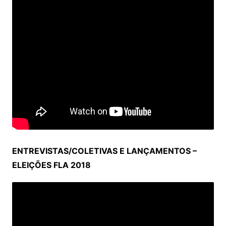
ENTREVISTAS/COLETIVAS E LANÇAMENTOS –
ELEIÇÕES FLA 2018