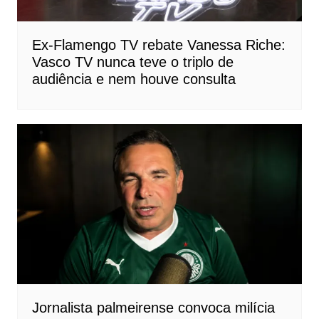
Ex-Flamengo TV rebate Vanessa Riche:
Vasco TV nunca teve o triplo de
audiência e nem houve consulta
Jornalista palmeirense convoca milícia