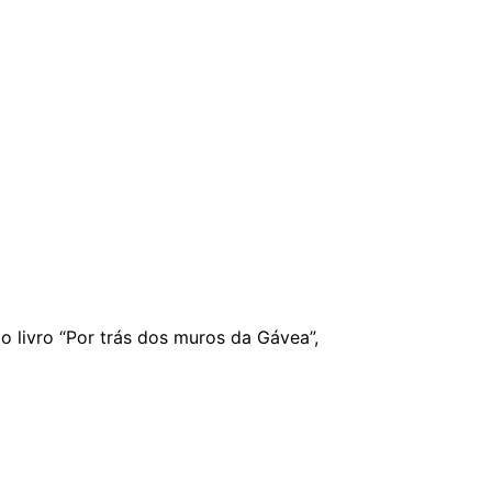
do livro “Por trás dos muros da Gávea”,