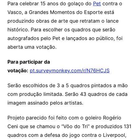
Para celebrar 15 anos do golaço do
Pet
contra o
Vasco, a Grandes Momentos do Esporte está
produzindo obras de arte que retratam o lance
histórico. Para escolher os quadros que serão
autografados pelo Pet e lançados ao público, foi
aberta uma votação.
Para participar da
votação:
pt.surveymonkey.com/r/N76HCJS
Serão escolhidos de 3 a 5 quadros pintados a mão
com produção limitada. Serão 43 quadros de cada
imagem assinado pelos artistas.
Projeto parecido foi feito com o goleiro Rogério
Ceni que se chamou o “Vôo do Tri” e produzidos 131
quadros com a defesa do jogo contra o Liverpool,