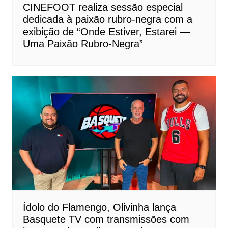
CINEFOOT realiza sessão especial
dedicada à paixão rubro-negra com a
exibição de “Onde Estiver, Estarei —
Uma Paixão Rubro-Negra”
Ídolo do Flamengo, Olivinha lança
Basquete TV com transmissões com