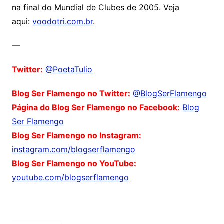
na final do Mundial de Clubes de 2005. Veja
aqui:
voodotri.com.br
.
—
Twitter:
@PoetaTulio
Blog Ser Flamengo no Twitter:
@BlogSerFlamengo
Página do Blog Ser Flamengo no Facebook:
Blog
Ser Flamengo
Blog Ser Flamengo no Instagram:
instagram.com/blogserflamengo
Blog Ser Flamengo no YouTube:
youtube.com/blogserflamengo
Comentários