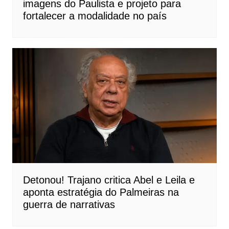
imagens do Paulista e projeto para
fortalecer a modalidade no país
Detonou! Trajano critica Abel e Leila e
aponta estratégia do Palmeiras na
guerra de narrativas