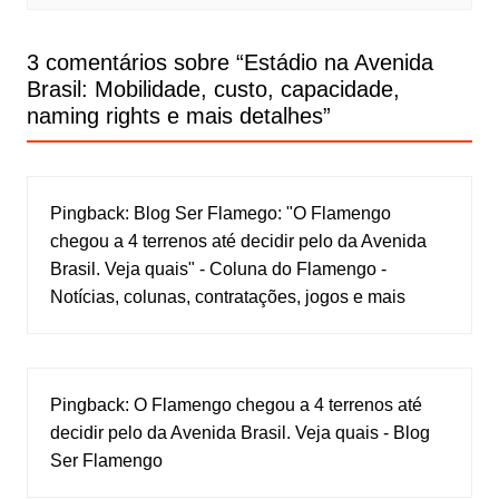
3 comentários sobre “
Estádio na Avenida
Brasil: Mobilidade, custo, capacidade,
naming rights e mais detalhes
”
Pingback:
Blog Ser Flamego: "O Flamengo
chegou a 4 terrenos até decidir pelo da Avenida
Brasil. Veja quais" - Coluna do Flamengo -
Notícias, colunas, contratações, jogos e mais
Pingback:
O Flamengo chegou a 4 terrenos até
decidir pelo da Avenida Brasil. Veja quais - Blog
Ser Flamengo