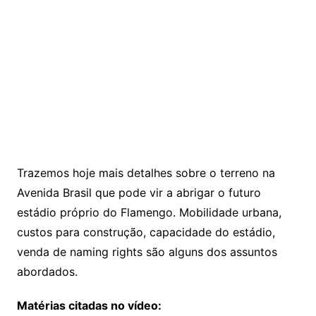
Trazemos hoje mais detalhes sobre o terreno na
Avenida Brasil que pode vir a abrigar o futuro
estádio próprio do Flamengo. Mobilidade urbana,
custos para construção, capacidade do estádio,
venda de naming rights são alguns dos assuntos
abordados.
Matérias citadas no vídeo: