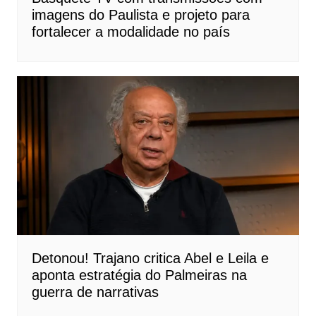
imagens do Paulista e projeto para
fortalecer a modalidade no país
Detonou! Trajano critica Abel e Leila e
aponta estratégia do Palmeiras na
guerra de narrativas