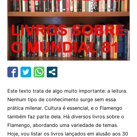
Este texto trata de algo muito importante: a leitura.
Nenhum tipo de conhecimento surge sem essa
prática milenar. Cultura é essencial, e o Flamengo
também faz parte dela. Há diversos livros sobre o
Flamengo, abordando uma variedade de temas.
Hoje, vou listar os livros lançados em alusão aos 30