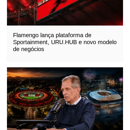
Flamengo lança plataforma de
Sportainment, URU.HUB e novo modelo
de negócios