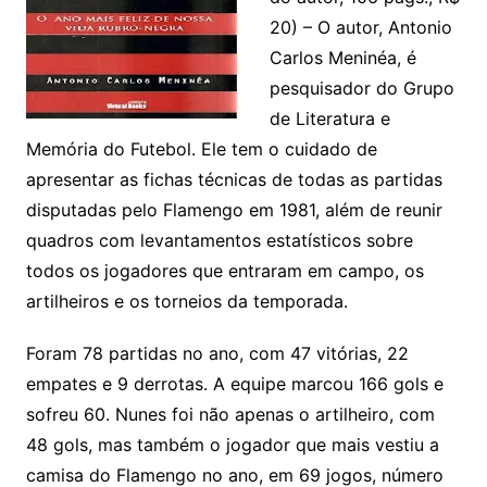
20) – O autor, Antonio
Carlos Meninéa, é
pesquisador do Grupo
de Literatura e
Memória do Futebol. Ele tem o cuidado de
apresentar as fichas técnicas de todas as partidas
disputadas pelo Flamengo em 1981, além de reunir
quadros com levantamentos estatísticos sobre
todos os jogadores que entraram em campo, os
artilheiros e os torneios da temporada.
Foram 78 partidas no ano, com 47 vitórias, 22
empates e 9 derrotas. A equipe marcou 166 gols e
sofreu 60. Nunes foi não apenas o artilheiro, com
48 gols, mas também o jogador que mais vestiu a
camisa do Flamengo no ano, em 69 jogos, número