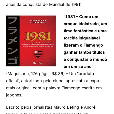
anos da conquista do Mundial de 1981:
“1981 – Como um
craque idolatrado, um
time fantástico e uma
torcida inigualável
fizeram o Flamengo
ganhar tantos títulos
e conquistar o mundo
em um só ano”
(Maquinária, 176 págs., R$ 36) – Um “produto
oficial”, autorizado pelo clube, apresenta a capa
mais original, com a palavra Flamengo escrita em
japonês.
Escrito pelos jornalistas Mauro Beting e André