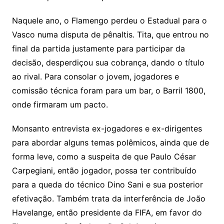
Naquele ano, o Flamengo perdeu o Estadual para o
Vasco numa disputa de pênaltis. Tita, que entrou no
final da partida justamente para participar da
decisão, desperdiçou sua cobrança, dando o título
ao rival. Para consolar o jovem, jogadores e
comissão técnica foram para um bar, o Barril 1800,
onde firmaram um pacto.
Monsanto entrevista ex-jogadores e ex-dirigentes
para abordar alguns temas polêmicos, ainda que de
forma leve, como a suspeita de que Paulo César
Carpegiani, então jogador, possa ter contribuído
para a queda do técnico Dino Sani e sua posterior
efetivação. Também trata da interferência de João
Havelange, então presidente da FIFA, em favor do