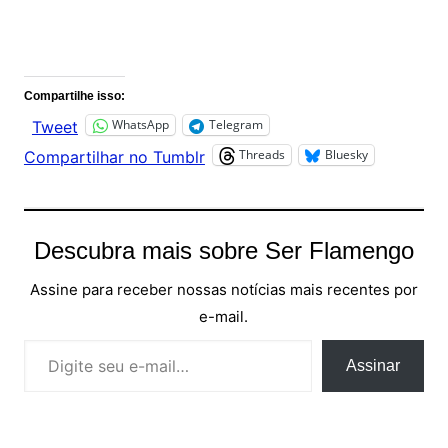
Comentários
Compartilhe isso:
WhatsApp
Telegram
Tweet
Threads
Bluesky
Compartilhar no Tumblr
Descubra mais sobre Ser Flamengo
Assine para receber nossas notícias mais recentes por
e-mail.
Digite seu e-mail…
Assinar