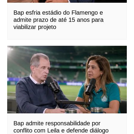
Bap esfria estádio do Flamengo e
admite prazo de até 15 anos para
viabilizar projeto
Bap admite responsabilidade por
conflito com Leila e defende diálogo