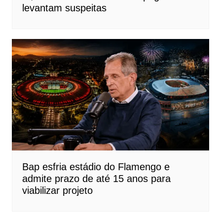
levantam suspeitas
Bap esfria estádio do Flamengo e
admite prazo de até 15 anos para
viabilizar projeto