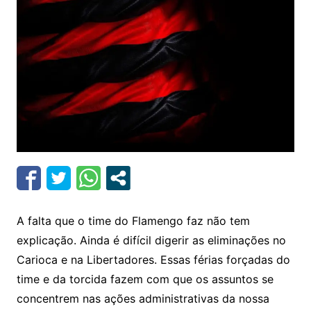
A falta que o time do Flamengo faz não tem
explicação. Ainda é difícil digerir as eliminações no
Carioca e na Libertadores. Essas férias forçadas do
time e da torcida fazem com que os assuntos se
concentrem nas ações administrativas da nossa