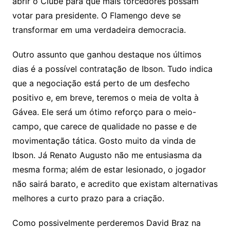
abrir o Clube para que mais torcedores possam
votar para presidente. O Flamengo deve se
transformar em uma verdadeira democracia.
Outro assunto que ganhou destaque nos últimos
dias é a possível contratação de Ibson. Tudo indica
que a negociação está perto de um desfecho
positivo e, em breve, teremos o meia de volta à
Gávea. Ele será um ótimo reforço para o meio-
campo, que carece de qualidade no passe e de
movimentação tática. Gosto muito da vinda de
Ibson. Já Renato Augusto não me entusiasma da
mesma forma; além de estar lesionado, o jogador
não sairá barato, e acredito que existam alternativas
melhores a curto prazo para a criação.
Como possivelmente perderemos David Braz na