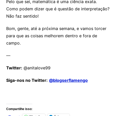
Pelo que sei, matemática é uma ciência exata.
Como podem dizer que é questão de interpretação?
Não faz sentido!
Bom, gente, até a próxima semana, e vamos torcer
para que as coisas melhorem dentro e fora de
campo.
—
Twitter:
@anitalove99
Siga-nos no Twitter:
@blogserflamengo
Comentários
Compartilhe isso: