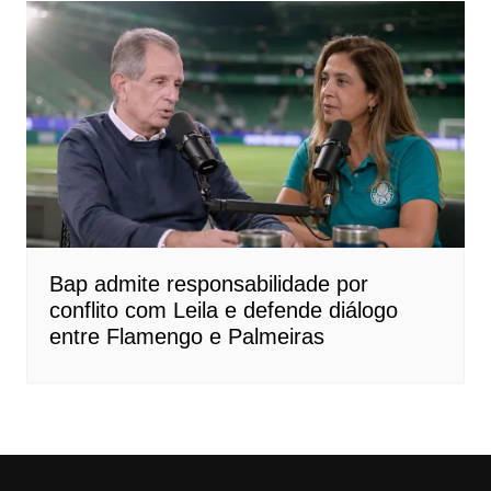
Bap admite responsabilidade por
conflito com Leila e defende diálogo
entre Flamengo e Palmeiras