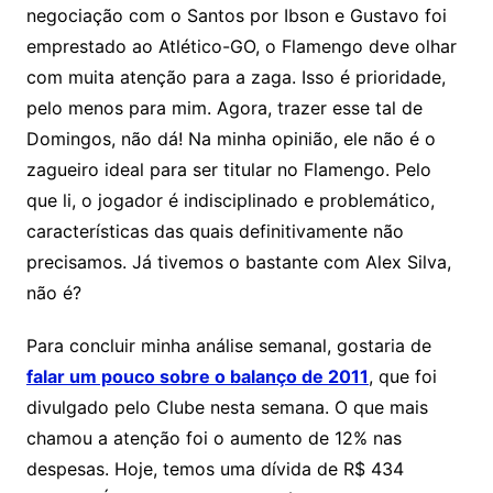
negociação com o Santos por Ibson e Gustavo foi
emprestado ao Atlético-GO, o Flamengo deve olhar
com muita atenção para a zaga. Isso é prioridade,
pelo menos para mim. Agora, trazer esse tal de
Domingos, não dá! Na minha opinião, ele não é o
zagueiro ideal para ser titular no Flamengo. Pelo
que li, o jogador é indisciplinado e problemático,
características das quais definitivamente não
precisamos. Já tivemos o bastante com Alex Silva,
não é?
Para concluir minha análise semanal, gostaria de
falar um pouco sobre o balanço de 2011
, que foi
divulgado pelo Clube nesta semana. O que mais
chamou a atenção foi o aumento de 12% nas
despesas. Hoje, temos uma dívida de R$ 434