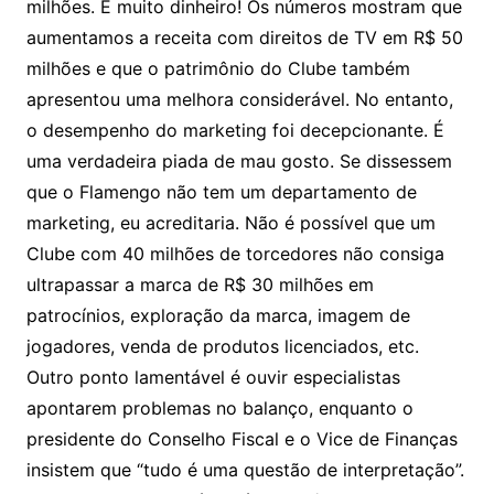
milhões. É muito dinheiro! Os números mostram que
aumentamos a receita com direitos de TV em R$ 50
milhões e que o patrimônio do Clube também
apresentou uma melhora considerável. No entanto,
o desempenho do marketing foi decepcionante. É
uma verdadeira piada de mau gosto. Se dissessem
que o Flamengo não tem um departamento de
marketing, eu acreditaria. Não é possível que um
Clube com 40 milhões de torcedores não consiga
ultrapassar a marca de R$ 30 milhões em
patrocínios, exploração da marca, imagem de
jogadores, venda de produtos licenciados, etc.
Outro ponto lamentável é ouvir especialistas
apontarem problemas no balanço, enquanto o
presidente do Conselho Fiscal e o Vice de Finanças
insistem que “tudo é uma questão de interpretação”.