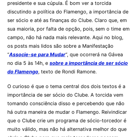
presidente e sua cúpula. É bom ver a torcida
discutindo a política do Flamengo, a importância de
ser sócio e até as finanças do Clube. Claro que, em
sua maioria, por falta de opção, pois, sem o time em
campo, não há nada mais relevante. Aqui no blog,
os posts mais lidos são sobre a Manifestação
“
Associe-se para Mudar
“, que ocorrerá na Gávea
no dia 5 às 14h, e
sobre a importância de ser sócio
do Flamengo
, texto de Rondi Ramone.
O curioso é que o tema central dos dois textos é a
importância de ser sócio do Clube. A torcida vem
tomando consciência disso e percebendo que não
há outra maneira de mudar o Flamengo. Reivindicar
que o Clube crie um programa de sócio-torcedor é
muito válido, mas não há alternativa melhor do que