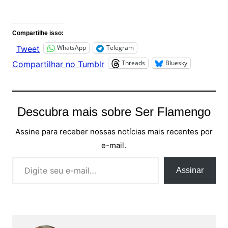
Comentários
Compartilhe isso:
WhatsApp
Telegram
Tweet
Threads
Bluesky
Compartilhar no Tumblr
Descubra mais sobre Ser Flamengo
Assine para receber nossas notícias mais recentes por
e-mail.
Digite seu e-mail…
Assinar