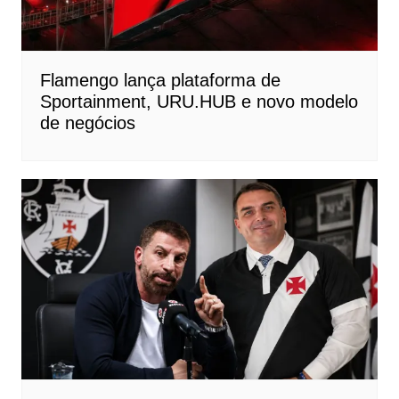
Flamengo lança plataforma de
Sportainment, URU.HUB e novo modelo
de negócios