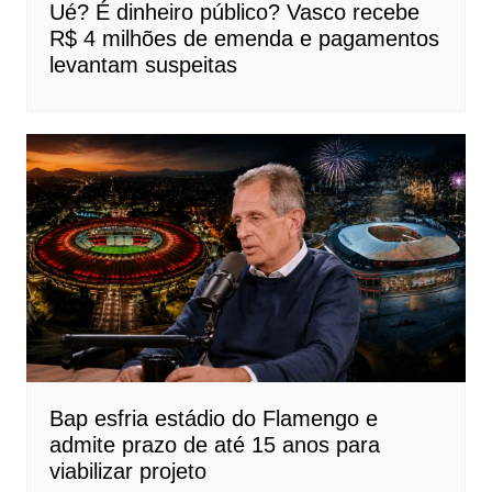
Ué? É dinheiro público? Vasco recebe
R$ 4 milhões de emenda e pagamentos
levantam suspeitas
Bap esfria estádio do Flamengo e
admite prazo de até 15 anos para
viabilizar projeto