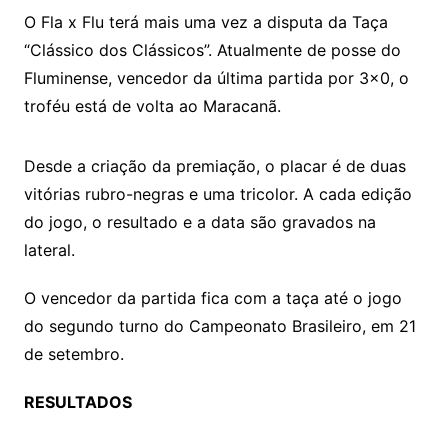
O Fla x Flu terá mais uma vez a disputa da Taça
“Clássico dos Clássicos”. Atualmente de posse do
Fluminense, vencedor da última partida por 3×0, o
troféu está de volta ao Maracanã.
Desde a criação da premiação, o placar é de duas
vitórias rubro-negras e uma tricolor. A cada edição
do jogo, o resultado e a data são gravados na
lateral.
O vencedor da partida fica com a taça até o jogo
do segundo turno do Campeonato Brasileiro, em 21
de setembro.
RESULTADOS