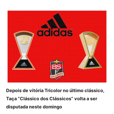
Depois de vitória Tricolor no último clássico,
Taça “Clássico dos Clássicos” volta a ser
disputada neste domingo