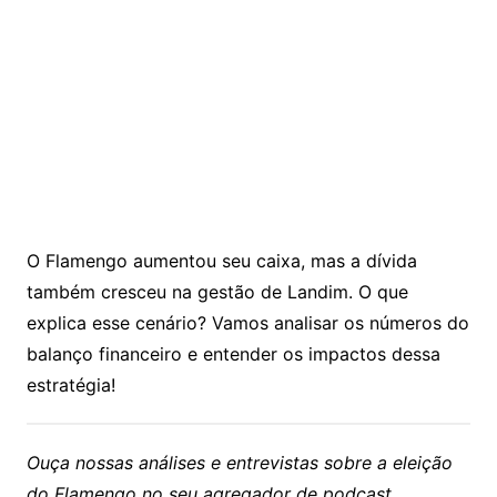
O Flamengo aumentou seu caixa, mas a dívida
também cresceu na gestão de Landim. O que
explica esse cenário? Vamos analisar os números do
balanço financeiro e entender os impactos dessa
estratégia!
Ouça nossas análises e entrevistas sobre a eleição
do Flamengo no seu agregador de podcast