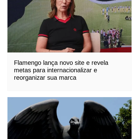
Flamengo lança novo site e revela
metas para internacionalizar e
reorganizar sua marca