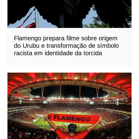
Flamengo prepara filme sobre origem
do Urubu e transformação de símbolo
racista em identidade da torcida