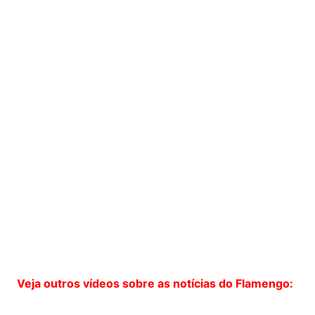
Veja outros vídeos sobre as notícias do Flamengo: