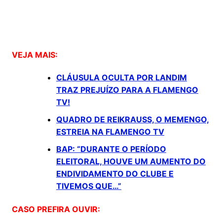
VEJA MAIS:
CLÁUSULA OCULTA POR LANDIM
TRAZ PREJUÍZO PARA A FLAMENGO
TV!
QUADRO DE REIKRAUSS, O MEMENGO,
ESTREIA NA FLAMENGO TV
BAP: “DURANTE O PERÍODO
ELEITORAL, HOUVE UM AUMENTO DO
ENDIVIDAMENTO DO CLUBE E
TIVEMOS QUE…”
CASO PREFIRA OUVIR: