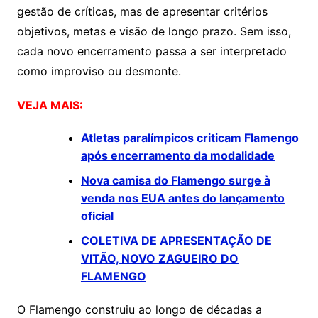
gestão de críticas, mas de apresentar critérios
objetivos, metas e visão de longo prazo. Sem isso,
cada novo encerramento passa a ser interpretado
como improviso ou desmonte.
VEJA MAIS:
Atletas paralímpicos criticam Flamengo
após encerramento da modalidade
Nova camisa do Flamengo surge à
venda nos EUA antes do lançamento
oficial
COLETIVA DE APRESENTAÇÃO DE
VITÃO, NOVO ZAGUEIRO DO
FLAMENGO
O Flamengo construiu ao longo de décadas a