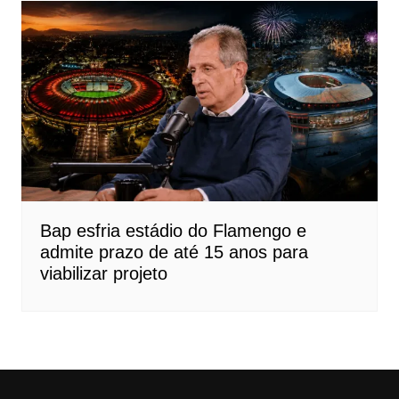
Bap esfria estádio do Flamengo e
admite prazo de até 15 anos para
viabilizar projeto