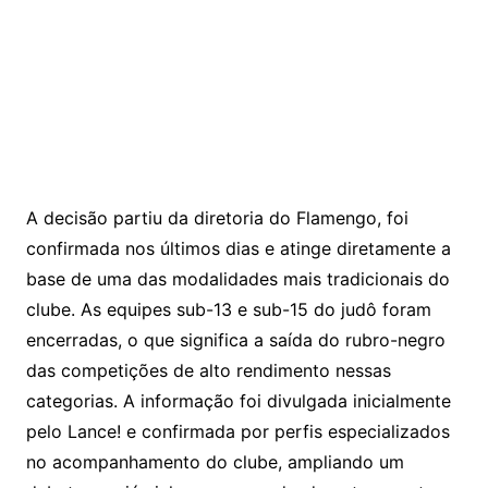
A decisão partiu da diretoria do Flamengo, foi
confirmada nos últimos dias e atinge diretamente a
base de uma das modalidades mais tradicionais do
clube. As equipes sub-13 e sub-15 do judô foram
encerradas, o que significa a saída do rubro-negro
das competições de alto rendimento nessas
categorias. A informação foi divulgada inicialmente
pelo Lance! e confirmada por perfis especializados
no acompanhamento do clube, ampliando um