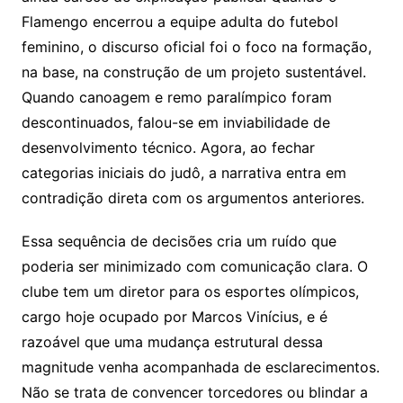
Flamengo encerrou a equipe adulta do futebol
feminino, o discurso oficial foi o foco na formação,
na base, na construção de um projeto sustentável.
Quando canoagem e remo paralímpico foram
descontinuados, falou-se em inviabilidade de
desenvolvimento técnico. Agora, ao fechar
categorias iniciais do judô, a narrativa entra em
contradição direta com os argumentos anteriores.
Essa sequência de decisões cria um ruído que
poderia ser minimizado com comunicação clara. O
clube tem um diretor para os esportes olímpicos,
cargo hoje ocupado por Marcos Vinícius, e é
razoável que uma mudança estrutural dessa
magnitude venha acompanhada de esclarecimentos.
Não se trata de convencer torcedores ou blindar a