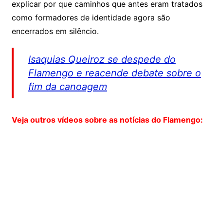
explicar por que caminhos que antes eram tratados
como formadores de identidade agora são
encerrados em silêncio.
Isaquias Queiroz se despede do
Flamengo e reacende debate sobre o
fim da canoagem
Veja outros vídeos sobre as notícias do Flamengo: