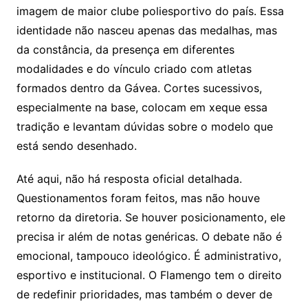
imagem de maior clube poliesportivo do país. Essa
identidade não nasceu apenas das medalhas, mas
da constância, da presença em diferentes
modalidades e do vínculo criado com atletas
formados dentro da Gávea. Cortes sucessivos,
especialmente na base, colocam em xeque essa
tradição e levantam dúvidas sobre o modelo que
está sendo desenhado.
Até aqui, não há resposta oficial detalhada.
Questionamentos foram feitos, mas não houve
retorno da diretoria. Se houver posicionamento, ele
precisa ir além de notas genéricas. O debate não é
emocional, tampouco ideológico. É administrativo,
esportivo e institucional. O Flamengo tem o direito
de redefinir prioridades, mas também o dever de