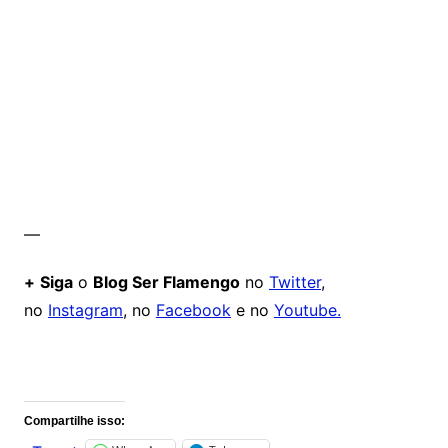
—
+
Siga
o
Blog Ser Flamengo
no
Twitter
,
no
Instagram
, no
Facebook
e no
Youtube.
Comentários
Compartilhe isso: