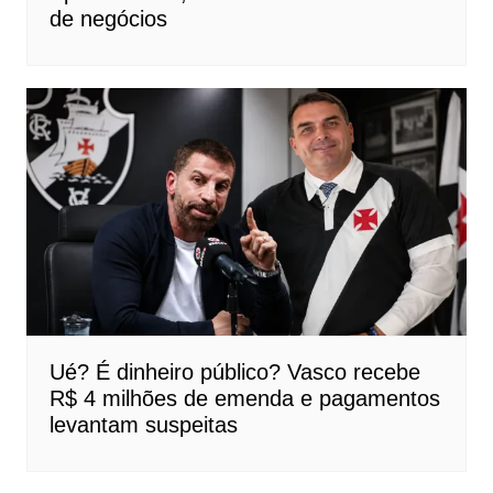
de negócios
Ué? É dinheiro público? Vasco recebe
R$ 4 milhões de emenda e pagamentos
levantam suspeitas