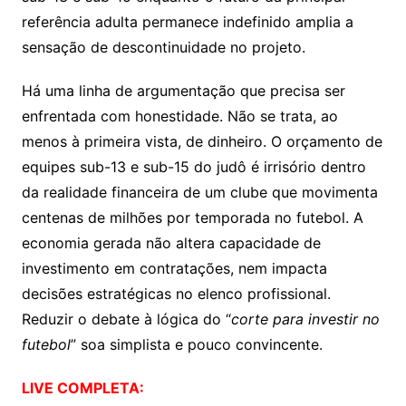
referência adulta permanece indefinido amplia a
sensação de descontinuidade no projeto.
Há uma linha de argumentação que precisa ser
enfrentada com honestidade. Não se trata, ao
menos à primeira vista, de dinheiro. O orçamento de
equipes sub-13 e sub-15 do judô é irrisório dentro
da realidade financeira de um clube que movimenta
centenas de milhões por temporada no futebol. A
economia gerada não altera capacidade de
investimento em contratações, nem impacta
decisões estratégicas no elenco profissional.
Reduzir o debate à lógica do “
corte para investir no
futebol
” soa simplista e pouco convincente.
LIVE COMPLETA: