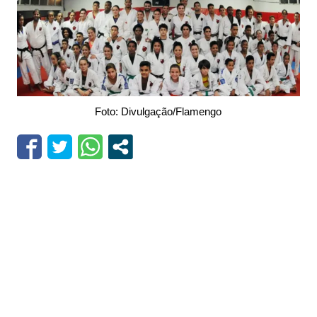
Foto: Divulgação/Flamengo