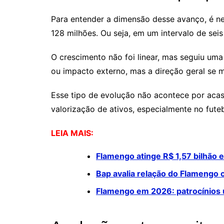
Para entender a dimensão desse avanço, é ne
128 milhões. Ou seja, em um intervalo de seis
O crescimento não foi linear, mas seguiu um
ou impacto externo, mas a direção geral se m
Esse tipo de evolução não acontece por acas
valorização de ativos, especialmente no futeb
LEIA MAIS:
Flamengo atinge R$ 1,57 bilhão 
Bap avalia relação do Flamengo 
Flamengo em 2026: patrocínios 