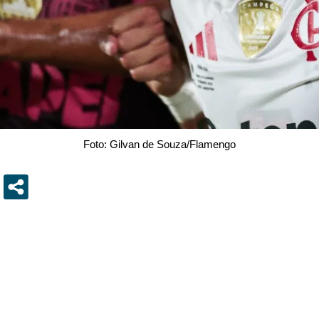
Foto: Gilvan de Souza/Flamengo