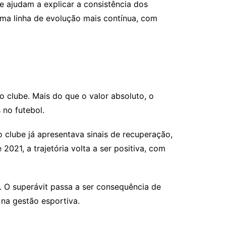
e ajudam a explicar a consistência dos
uma linha de evolução mais contínua, com
 clube. Mais do que o valor absoluto, o
no futebol.
 clube já apresentava sinais de recuperação,
021, a trajetória volta a ser positiva, com
 O superávit passa a ser consequência de
 na gestão esportiva.