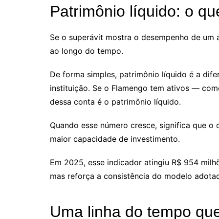
Patrimônio líquido: o qu
Se o superávit mostra o desempenho de um an
ao longo do tempo.
De forma simples, patrimônio líquido é a dif
instituição. Se o Flamengo tem ativos — como 
dessa conta é o patrimônio líquido.
Quando esse número cresce, significa que o 
maior capacidade de investimento.
Em 2025, esse indicador atingiu R$ 954 milhõ
mas reforça a consistência do modelo adota
Uma linha do tempo que