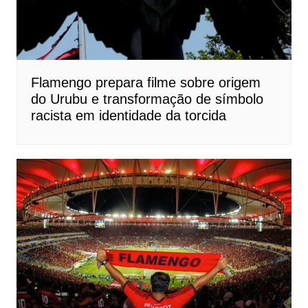
Flamengo prepara filme sobre origem
do Urubu e transformação de símbolo
racista em identidade da torcida