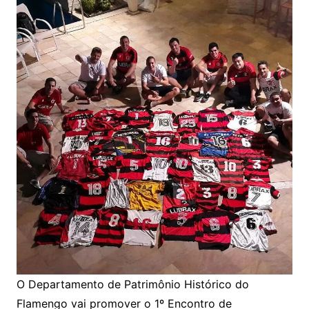
O Departamento de Patrimônio Histórico do
Flamengo vai promover o 1º Encontro de