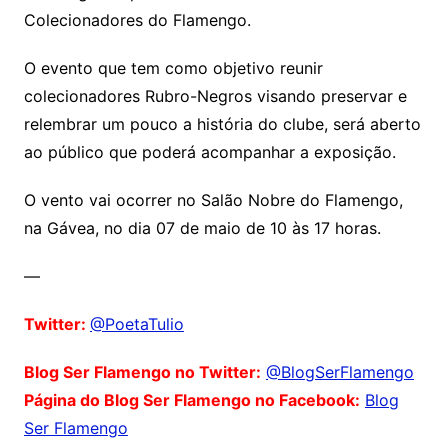
Colecionadores do Flamengo.
O evento que tem como objetivo reunir
colecionadores Rubro-Negros visando preservar e
relembrar um pouco a história do clube, será aberto
ao público que poderá acompanhar a exposição.
O vento vai ocorrer no Salão Nobre do Flamengo,
na Gávea, no dia 07 de maio de 10 às 17 horas.
—
Twitter:
@PoetaTulio
Blog Ser Flamengo no Twitter:
@BlogSerFlamengo
Página do Blog Ser Flamengo no Facebook:
Blog
Ser Flamengo