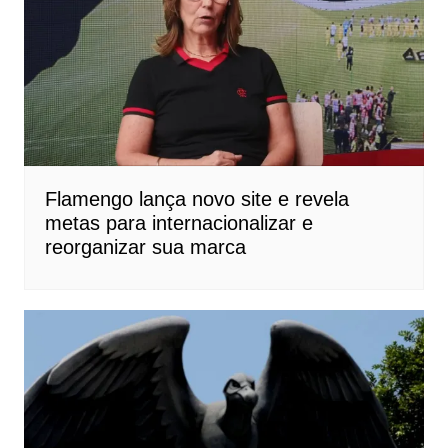
Flamengo lança novo site e revela
metas para internacionalizar e
reorganizar sua marca