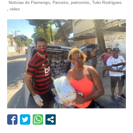
Notícias do Flamengo
,
Parceiro
,
patrocinio
,
Tulio Rodrigues
,
video