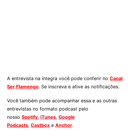
A entrevista na íntegra você pode conferir no
Canal
Ser Flamengo
. Se inscreva e ative as notificações.
Você também pode acompanhar essa e as outras
entrevistas no formato podcast pelo
nosso
Spotify
,
iTunes
,
Google
Podcasts
,
Castbox
e
Anchor
.