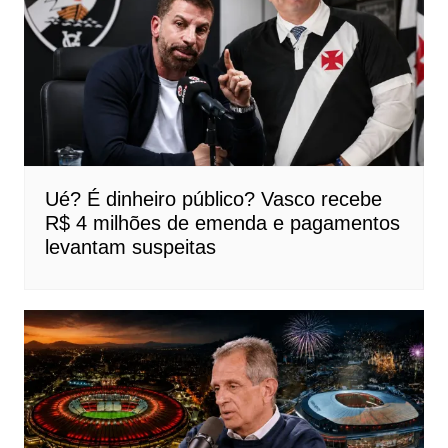
Ué? É dinheiro público? Vasco recebe
R$ 4 milhões de emenda e pagamentos
levantam suspeitas