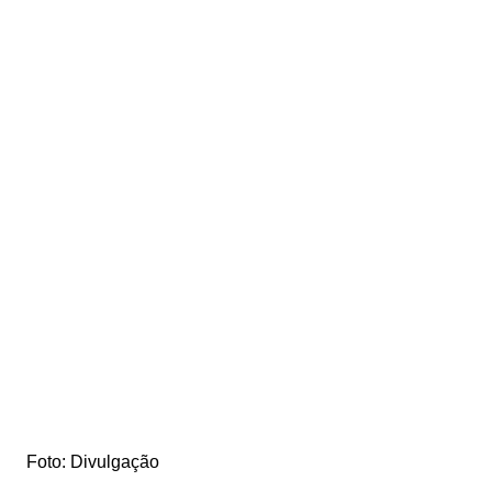
Foto: Divulgação