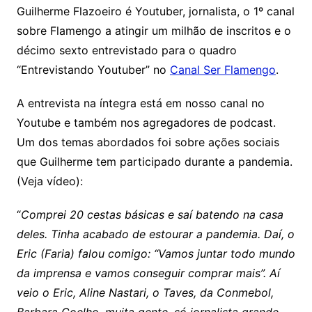
Guilherme Flazoeiro é Youtuber, jornalista, o 1º canal
sobre Flamengo a atingir um milhão de inscritos e o
décimo sexto entrevistado para o quadro
“Entrevistando Youtuber” no
Canal Ser Flamengo
.
A entrevista na íntegra está em nosso canal no
Youtube e também nos agregadores de podcast.
Um dos temas abordados foi sobre ações sociais
que Guilherme tem participado durante a pandemia.
(Veja vídeo):
“
Comprei 20 cestas básicas e saí batendo na casa
deles. Tinha acabado de estourar a pandemia. Daí, o
Eric (Faria) falou comigo: “Vamos juntar todo mundo
da imprensa e vamos conseguir comprar mais”. Aí
veio o Eric, Aline Nastari, o Taves, da Conmebol,