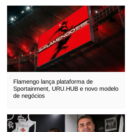
Flamengo lança plataforma de
Sportainment, URU.HUB e novo modelo
de negócios