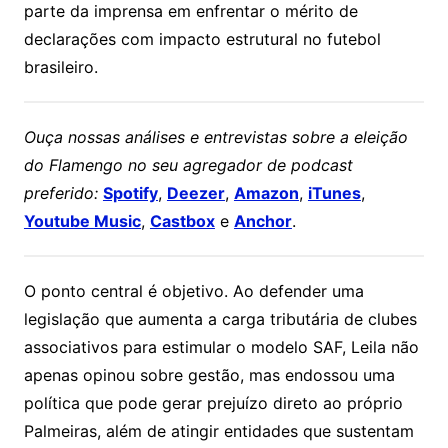
parte da imprensa em enfrentar o mérito de
declarações com impacto estrutural no futebol
brasileiro.
Ouça nossas análises e entrevistas sobre a eleição
do Flamengo no seu agregador de podcast
preferido:
Spotify
,
Deezer
,
Amazon
,
iTunes
,
Youtube Music
,
Castbox
e
Anchor
.
O ponto central é objetivo. Ao defender uma
legislação que aumenta a carga tributária de clubes
associativos para estimular o modelo SAF, Leila não
apenas opinou sobre gestão, mas endossou uma
política que pode gerar prejuízo direto ao próprio
Palmeiras, além de atingir entidades que sustentam