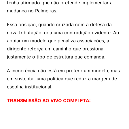
tenha afirmado que não pretende implementar a
mudança no Palmeiras.
Essa posição, quando cruzada com a defesa da
nova tributação, cria uma contradição evidente. Ao
apoiar um modelo que penaliza associações, a
dirigente reforça um caminho que pressiona
justamente o tipo de estrutura que comanda.
A incoerência não está em preferir um modelo, mas
em sustentar uma política que reduz a margem de
escolha institucional.
TRANSMISSÃO AO VIVO COMPLETA: