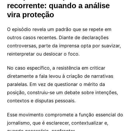
recorrente: quando a análise
vira proteção
O episódio revela um padrão que se repete em
outros casos recentes. Diante de declarações
controversas, parte da imprensa opta por suavizar,
reinterpretar ou deslocar o foco.
No caso específico, a resistência em criticar
diretamente a fala levou à criação de narrativas
paralelas. Em vez de questionar o mérito da
posição, construiu-se um debate sobre intenções,
contextos e disputas pessoais.
Esse movimento compromete a função essencial do
jornalismo, que é esclarecer, contextualizar e,