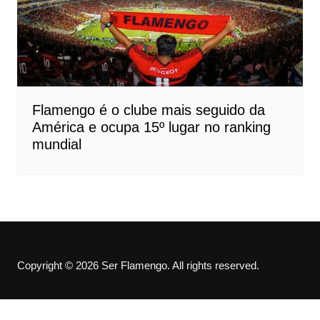
Flamengo é o clube mais seguido da
América e ocupa 15º lugar no ranking
mundial
Copyright © 2026 Ser Flamengo. All rights reserved.