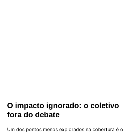
O impacto ignorado: o coletivo
fora do debate
Um dos pontos menos explorados na cobertura é o