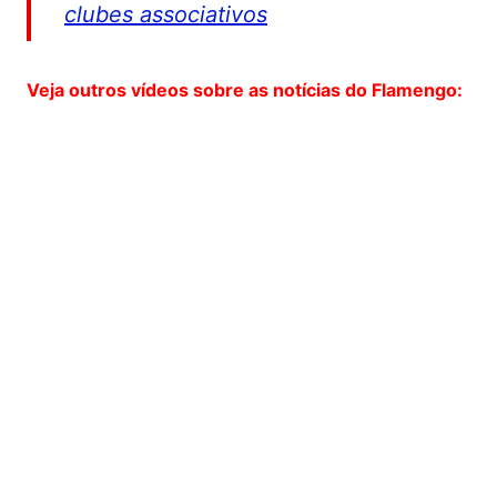
clubes associativos
Veja outros vídeos sobre as notícias do Flamengo: