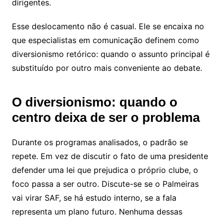
dirigentes.
Esse deslocamento não é casual. Ele se encaixa no
que especialistas em comunicação definem como
diversionismo retórico: quando o assunto principal é
substituído por outro mais conveniente ao debate.
O diversionismo: quando o
centro deixa de ser o problema
Durante os programas analisados, o padrão se
repete. Em vez de discutir o fato de uma presidente
defender uma lei que prejudica o próprio clube, o
foco passa a ser outro. Discute-se se o Palmeiras
vai virar SAF, se há estudo interno, se a fala
representa um plano futuro. Nenhuma dessas