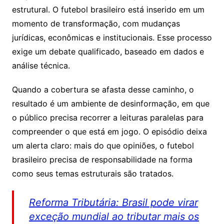
estrutural. O futebol brasileiro está inserido em um
momento de transformação, com mudanças
jurídicas, econômicas e institucionais. Esse processo
exige um debate qualificado, baseado em dados e
análise técnica.
Quando a cobertura se afasta desse caminho, o
resultado é um ambiente de desinformação, em que
o público precisa recorrer a leituras paralelas para
compreender o que está em jogo. O episódio deixa
um alerta claro: mais do que opiniões, o futebol
brasileiro precisa de responsabilidade na forma
como seus temas estruturais são tratados.
Reforma Tributária: Brasil pode virar
exceção mundial ao tributar mais os