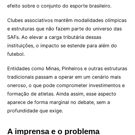
efeito sobre o conjunto do esporte brasileiro.
Clubes associativos mantêm modalidades olímpicas
e estruturas que não fazem parte do universo das
SAFs. Ao elevar a carga tributária dessas
instituições, o impacto se estende para além do
futebol.
Entidades como Minas, Pinheiros e outras estruturas
tradicionais passam a operar em um cenário mais
oneroso, o que pode comprometer investimentos e
formação de atletas. Ainda assim, esse aspecto
aparece de forma marginal no debate, sem a
profundidade que exige.
A imprensa e o problema