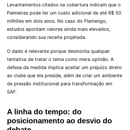
Levantamentos citados na cobertura indicam que o
Palmeiras pode ter um custo adicional de até R$ 50
milhões em dois anos. No caso do Flamengo,
estudos apontam valores ainda mais elevados,
considerando sua receita projetada.
O dado é relevante porque desmonta qualquer
tentativa de tratar o tema como mera opinião. A
defesa da medida implica aceitar um prejuízo direto
ao clube que ela preside, além de criar um ambiente
de pressão institucional para transformação em
SAF.
A linha do tempo: do
posicionamento ao desvio do
debate