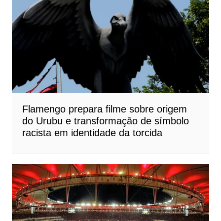
Flamengo prepara filme sobre origem
do Urubu e transformação de símbolo
racista em identidade da torcida