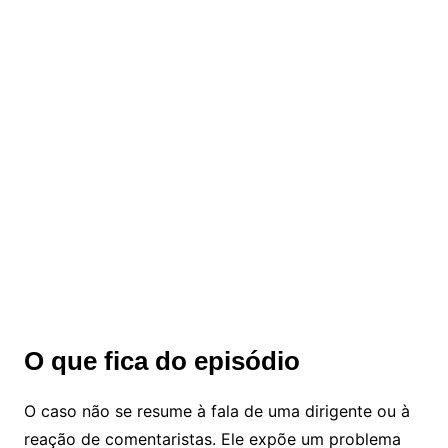
O que fica do episódio
O caso não se resume à fala de uma dirigente ou à
reação de comentaristas. Ele expõe um problema