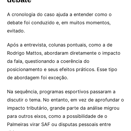
A cronologia do caso ajuda a entender como o
debate foi conduzido e, em muitos momentos,
evitado.
Após a entrevista, colunas pontuais, como a de
Rodrigo Mattos, abordaram diretamente o impacto
da fala, questionando a coerência do
posicionamento e seus efeitos práticos. Esse tipo
de abordagem foi exceção.
Na sequência, programas esportivos passaram a
discutir o tema. No entanto, em vez de aprofundar o
impacto tributário, grande parte da análise migrou
para outros eixos, como a possibilidade de o
Palmeiras virar SAF ou disputas pessoais entre