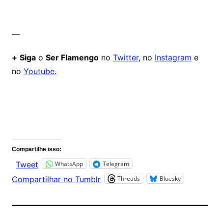
—
+
Siga
o
Ser Flamengo
no
Twitter
, no
Instagram
e
no
Youtube.
Comentários
Compartilhe isso:
WhatsApp
Telegram
Tweet
Threads
Bluesky
Compartilhar no Tumblr