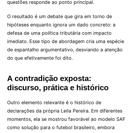
questões responde ao ponto principal.
O resultado é um debate que gira em torno de
hipóteses enquanto ignora um dado concreto: a
defesa de uma política tributária com impacto
imediato. Esse tipo de abordagem cria uma espécie
de espantalho argumentativo, desviando a atenção
do que efetivamente foi dito.
A contradição exposta:
discurso, prática e histórico
Outro elemento relevante é o histórico de
declarações da própria Leila Pereira. Em diferentes
momentos, ela se mostrou favorável ao modelo SAF
como solução para o futebol brasileiro, embora