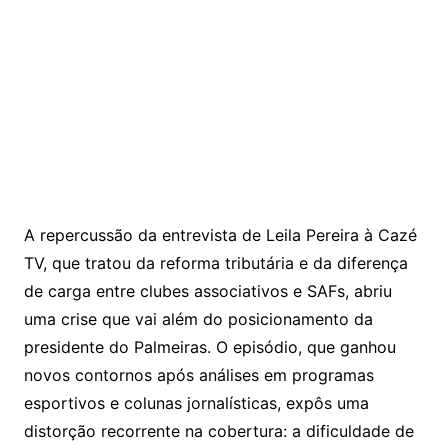
A repercussão da entrevista de Leila Pereira à Cazé
TV, que tratou da reforma tributária e da diferença
de carga entre clubes associativos e SAFs, abriu
uma crise que vai além do posicionamento da
presidente do Palmeiras. O episódio, que ganhou
novos contornos após análises em programas
esportivos e colunas jornalísticas, expôs uma
distorção recorrente na cobertura: a dificuldade de