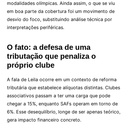
modalidades olímpicas. Ainda assim, o que se viu
em boa parte da cobertura foi um movimento de
desvio do foco, substituindo análise técnica por
interpretações periféricas.
O fato: a defesa de uma
tributação que penaliza o
próprio clube
A fala de Leila ocorre em um contexto de reforma
tributária que estabelece alíquotas distintas. Clubes
associativos passam a ter uma carga que pode
chegar a 15%, enquanto SAFs operam em torno de
6%. Esse desequilíbrio, longe de ser apenas teórico,
gera impacto financeiro concreto.