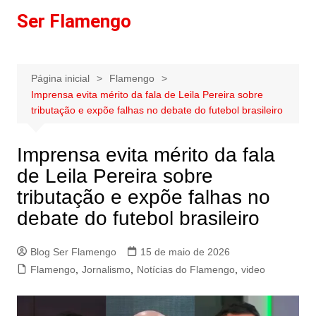
Ir
Ser Flamengo
para
o
conteúdo
Página inicial
Flamengo
Imprensa evita mérito da fala de Leila Pereira sobre
tributação e expõe falhas no debate do futebol brasileiro
Imprensa evita mérito da fala
de Leila Pereira sobre
tributação e expõe falhas no
debate do futebol brasileiro
Blog Ser Flamengo
15 de maio de 2026
Flamengo
,
Jornalismo
,
Notícias do Flamengo
,
video