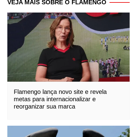
VEJA MAIS SOBRE O FLAMENGO
Flamengo lança novo site e revela
metas para internacionalizar e
reorganizar sua marca