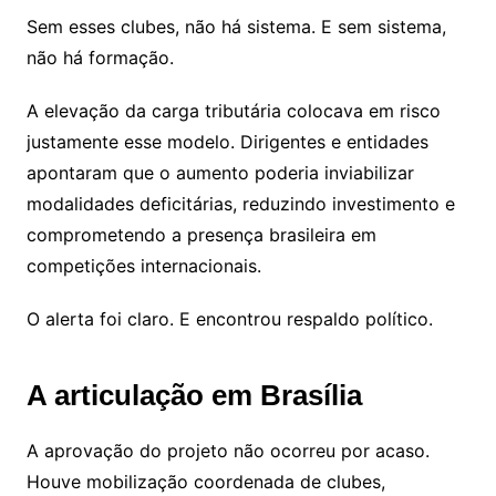
Sem esses clubes, não há sistema. E sem sistema,
não há formação.
A elevação da carga tributária colocava em risco
justamente esse modelo. Dirigentes e entidades
apontaram que o aumento poderia inviabilizar
modalidades deficitárias, reduzindo investimento e
comprometendo a presença brasileira em
competições internacionais.
O alerta foi claro. E encontrou respaldo político.
A articulação em Brasília
A aprovação do projeto não ocorreu por acaso.
Houve mobilização coordenada de clubes,