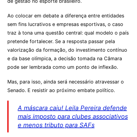
de gestão no esporte brasileiro.
Ao colocar em debate a diferença entre entidades
sem fins lucrativos e empresas esportivas, o caso
traz à tona uma questão central: qual modelo o país
pretende fortalecer. Se a resposta passar pela
valorização da formação, do investimento contínuo
e da base olímpica, a decisão tomada na Câmara
pode ser lembrada como um ponto de inflexão.
Mas, para isso, ainda será necessário atravessar o
Senado. E resistir ao próximo embate político.
A máscara caiu! Leila Pereira defende
mais imposto para clubes associativos
e menos tributo para SAFs