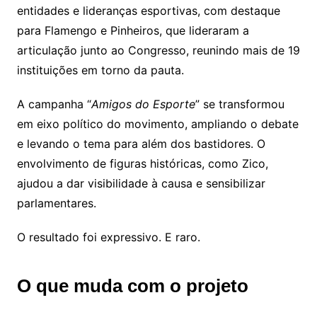
entidades e lideranças esportivas, com destaque
para Flamengo e Pinheiros, que lideraram a
articulação junto ao Congresso, reunindo mais de 19
instituições em torno da pauta.
A campanha “
Amigos do Esporte
” se transformou
em eixo político do movimento, ampliando o debate
e levando o tema para além dos bastidores. O
envolvimento de figuras históricas, como Zico,
ajudou a dar visibilidade à causa e sensibilizar
parlamentares.
O resultado foi expressivo. E raro.
O que muda com o projeto