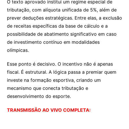
O texto aprovado institui um regime especial de
tributação, com alíquota unificada de 5%, além de
prever deduções estratégicas. Entre elas, a exclusão
de receitas específicas da base de cálculo e a
possibilidade de abatimento significativo em caso
de investimento contínuo em modalidades
olímpicas.
Esse ponto é decisivo. O incentivo não é apenas
fiscal. É estrutural. A lógica passa a premiar quem
investe na formação esportiva, criando um
mecanismo que conecta tributação e
desenvolvimento do esporte.
TRANSMISSÃO AO VIVO COMPLETA: