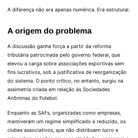
A diferença não era apenas numérica. Era estrutural.
A origem do problema
A discussão ganha força a partir da reforma
tributária patrocinada pelo governo federal, que
elevou a carga sobre associações esportivas sem
fins lucrativos, sob a justificativa de reorganização
do sistema. O ponto crítico, no entanto, surgiu na
assimetria criada em relação às Sociedades
Anônimas do Futebol.
Enquanto as SAFs, organizadas como empresas,
mantiveram um regime simplificado e reduzido, os
clubes associativos, que não distribuem lucro e