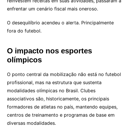
reinvestem receitas em suas atividades, passaram a
enfrentar um cenário fiscal mais oneroso.
O desequilíbrio acendeu o alerta. Principalmente
fora do futebol.
O impacto nos esportes
olímpicos
O ponto central da mobilização não está no futebol
profissional, mas na estrutura que sustenta
modalidades olímpicas no Brasil. Clubes
associativos são, historicamente, os principais
formadores de atletas no país, mantendo equipes,
centros de treinamento e programas de base em
diversas modalidades.