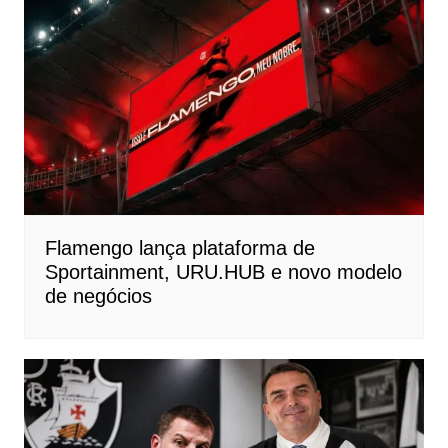
Flamengo lança plataforma de
Sportainment, URU.HUB e novo modelo
de negócios