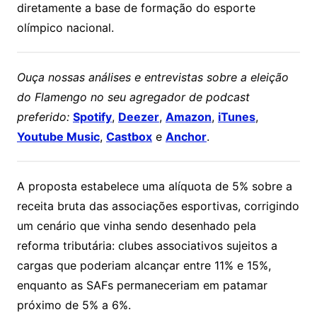
diretamente a base de formação do esporte
olímpico nacional.
Ouça nossas análises e entrevistas sobre a eleição
do Flamengo no seu agregador de podcast
preferido:
Spotify
,
Deezer
,
Amazon
,
iTunes
,
Youtube Music
,
Castbox
e
Anchor
.
A proposta estabelece uma alíquota de 5% sobre a
receita bruta das associações esportivas, corrigindo
um cenário que vinha sendo desenhado pela
reforma tributária: clubes associativos sujeitos a
cargas que poderiam alcançar entre 11% e 15%,
enquanto as SAFs permaneceriam em patamar
próximo de 5% a 6%.