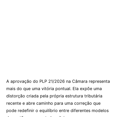
A aprovação do PLP 21/2026 na Câmara representa
mais do que uma vitória pontual. Ela expõe uma
distorção criada pela própria estrutura tributária
recente e abre caminho para uma correção que
pode redefinir o equilíbrio entre diferentes modelos