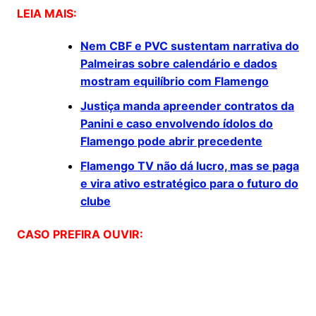
LEIA MAIS:
Nem CBF e PVC sustentam narrativa do
Palmeiras sobre calendário e dados
mostram equilíbrio com Flamengo
Justiça manda apreender contratos da
Panini e caso envolvendo ídolos do
Flamengo pode abrir precedente
Flamengo TV não dá lucro, mas se paga
e vira ativo estratégico para o futuro do
clube
CASO PREFIRA OUVIR: