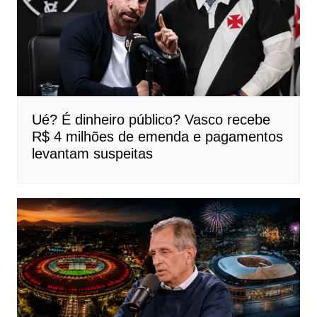
Ué? É dinheiro público? Vasco recebe
R$ 4 milhões de emenda e pagamentos
levantam suspeitas