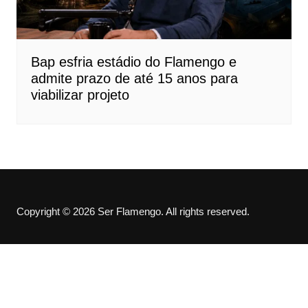
Bap esfria estádio do Flamengo e
admite prazo de até 15 anos para
viabilizar projeto
Copyright © 2026 Ser Flamengo. All rights reserved.