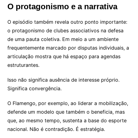
O protagonismo e a narrativa
O episódio também revela outro ponto importante:
o protagonismo de clubes associativos na defesa
de uma pauta coletiva. Em meio a um ambiente
frequentemente marcado por disputas individuais, a
articulação mostra que há espaço para agendas
estruturantes.
Isso não significa ausência de interesse próprio.
Significa convergência.
O Flamengo, por exemplo, ao liderar a mobilização,
defende um modelo que também o beneficia, mas
que, ao mesmo tempo, sustenta a base do esporte
nacional. Não é contradição. É estratégia.