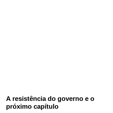
A resistência do governo e o
próximo capítulo