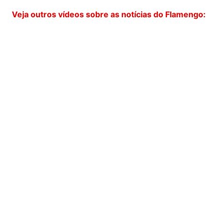
Veja outros vídeos sobre as notícias do Flamengo: