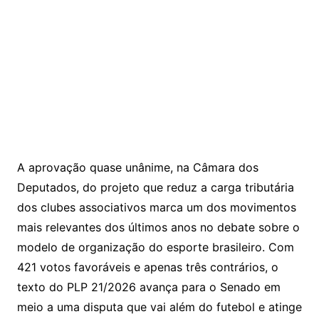
A aprovação quase unânime, na Câmara dos
Deputados, do projeto que reduz a carga tributária
dos clubes associativos marca um dos movimentos
mais relevantes dos últimos anos no debate sobre o
modelo de organização do esporte brasileiro. Com
421 votos favoráveis e apenas três contrários, o
texto do PLP 21/2026 avança para o Senado em
meio a uma disputa que vai além do futebol e atinge