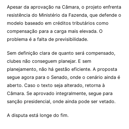
Apesar da aprovação na Câmara, o projeto enfrenta
resistência do Ministério da Fazenda, que defende o
modelo baseado em créditos tributários como
compensação para a carga mais elevada. O
problema é a falta de previsibilidade.
Sem definição clara de quanto será compensado,
clubes não conseguem planejar. E sem
planejamento, não há gestão eficiente. A proposta
segue agora para o Senado, onde o cenário ainda é
aberto. Caso o texto seja alterado, retorna à
Câmara. Se aprovado integralmente, segue para
sanção presidencial, onde ainda pode ser vetado.
A disputa está longe do fim.