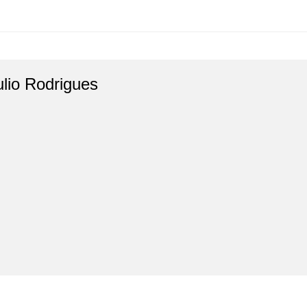
ulio Rodrigues