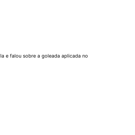
a e falou sobre a goleada aplicada no