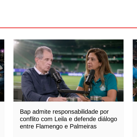
Bap admite responsabilidade por
conflito com Leila e defende diálogo
entre Flamengo e Palmeiras