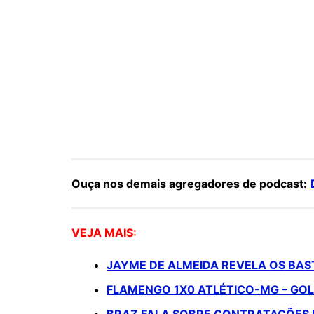
Ouça nos demais agregadores de podcast:
VEJA MAIS:
JAYME DE ALMEIDA REVELA OS BAS
FLAMENGO 1X0 ATLÉTICO-MG – GOL 