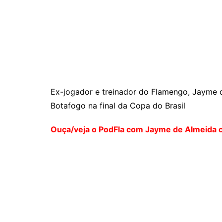
Ex-jogador e treinador do Flamengo, Jayme d
Botafogo na final da Copa do Brasil
Ouça/veja o PodFla com Jayme de Almeida 