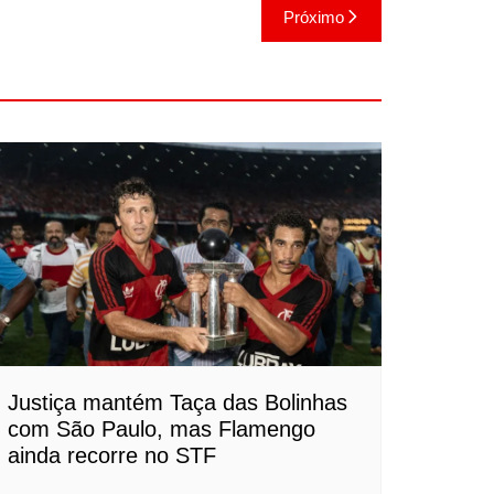
Próximo
Justiça mantém Taça das Bolinhas
com São Paulo, mas Flamengo
ainda recorre no STF