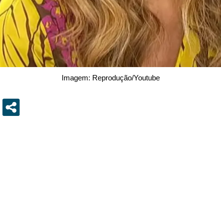
Imagem: Reprodução/Youtube