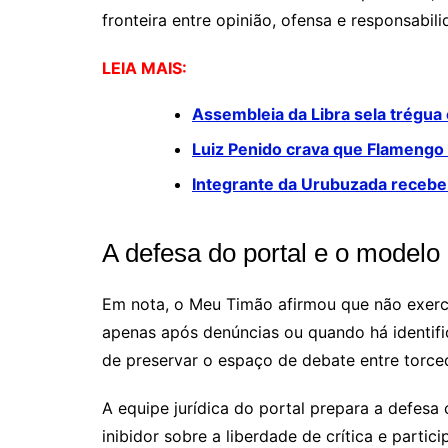
fronteira entre opinião, ofensa e responsabili
LEIA MAIS:
Assembleia da Libra sela trégua 
Luiz Penido crava que Flamengo 
Integrante da Urubuzada recebe
A defesa do portal e o modelo 
Em nota, o
Meu Timão
afirmou que não exerc
apenas após denúncias ou quando há identifi
de preservar o espaço de debate entre torcedo
A equipe jurídica do portal prepara a defesa
inibidor sobre a liberdade de crítica e partic