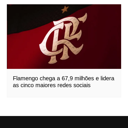
Flamengo chega a 67,9 milhões e lidera
as cinco maiores redes sociais