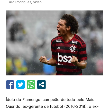
Tulio Rodrigues
,
video
Ídolo do Flamengo, campeão de tudo pelo Mais
Querido, ex-gerente de futebol (2016-2018), o ex-