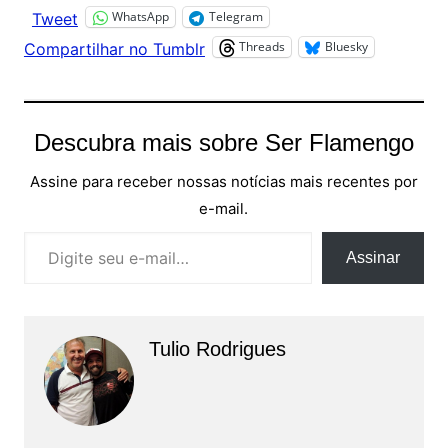
WhatsApp
Telegram
Tweet
Threads
Bluesky
Compartilhar no Tumblr
Descubra mais sobre Ser Flamengo
Assine para receber nossas notícias mais recentes por
e-mail.
Digite seu e-mail…
Assinar
Tulio Rodrigues