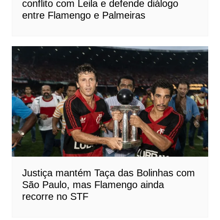
conflito com Leila e defende diálogo
entre Flamengo e Palmeiras
Justiça mantém Taça das Bolinhas com
São Paulo, mas Flamengo ainda
recorre no STF