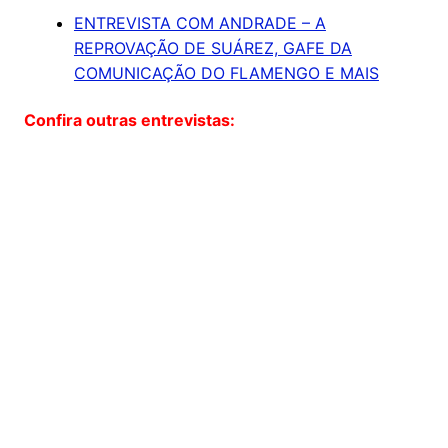
ENTREVISTA COM ANDRADE – A
REPROVAÇÃO DE SUÁREZ, GAFE DA
COMUNICAÇÃO DO FLAMENGO E MAIS
Confira outras entrevistas: