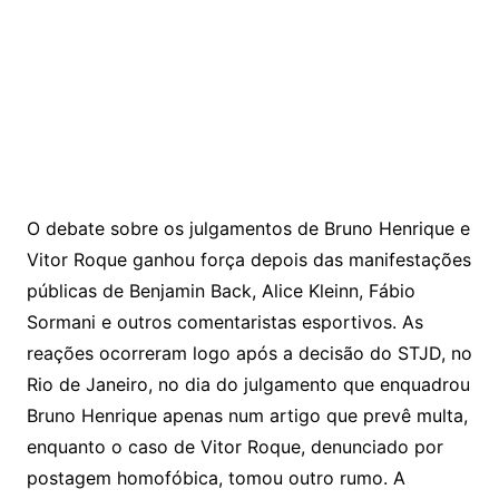
O debate sobre os julgamentos de Bruno Henrique e
Vitor Roque ganhou força depois das manifestações
públicas de Benjamin Back, Alice Kleinn, Fábio
Sormani e outros comentaristas esportivos. As
reações ocorreram logo após a decisão do STJD, no
Rio de Janeiro, no dia do julgamento que enquadrou
Bruno Henrique apenas num artigo que prevê multa,
enquanto o caso de Vitor Roque, denunciado por
postagem homofóbica, tomou outro rumo. A