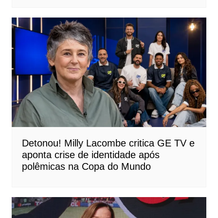
Detonou! Milly Lacombe critica GE TV e
aponta crise de identidade após
polêmicas na Copa do Mundo