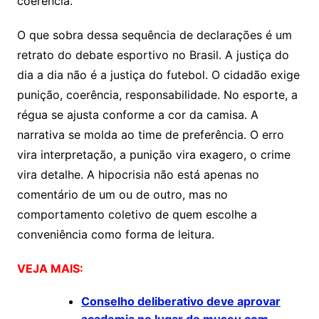
coerência.
O que sobra dessa sequência de declarações é um
retrato do debate esportivo no Brasil. A justiça do
dia a dia não é a justiça do futebol. O cidadão exige
punição, coerência, responsabilidade. No esporte, a
régua se ajusta conforme a cor da camisa. A
narrativa se molda ao time de preferência. O erro
vira interpretação, a punição vira exagero, o crime
vira detalhe. A hipocrisia não está apenas no
comentário de um ou de outro, mas no
comportamento coletivo de quem escolhe a
conveniência como forma de leitura.
VEJA MAIS:
Conselho deliberativo deve aprovar