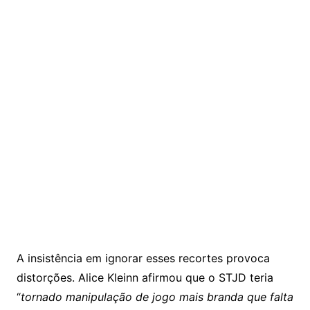
A insistência em ignorar esses recortes provoca
distorções. Alice Kleinn afirmou que o STJD teria
“
tornado manipulação de jogo mais branda que falta