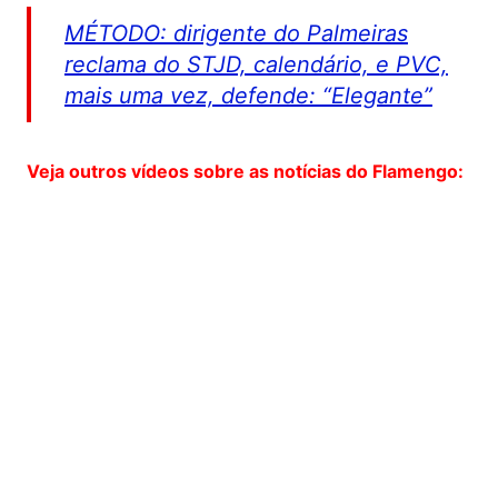
MÉTODO: dirigente do Palmeiras
reclama do STJD, calendário, e PVC,
mais uma vez, defende: “Elegante”
Veja outros vídeos sobre as notícias do Flamengo: