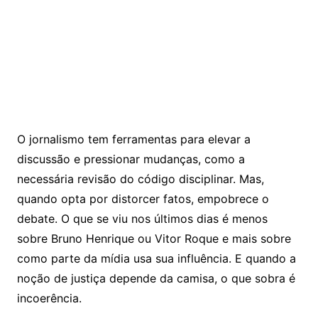
O jornalismo tem ferramentas para elevar a
discussão e pressionar mudanças, como a
necessária revisão do código disciplinar. Mas,
quando opta por distorcer fatos, empobrece o
debate. O que se viu nos últimos dias é menos
sobre Bruno Henrique ou Vitor Roque e mais sobre
como parte da mídia usa sua influência. E quando a
noção de justiça depende da camisa, o que sobra é
incoerência.