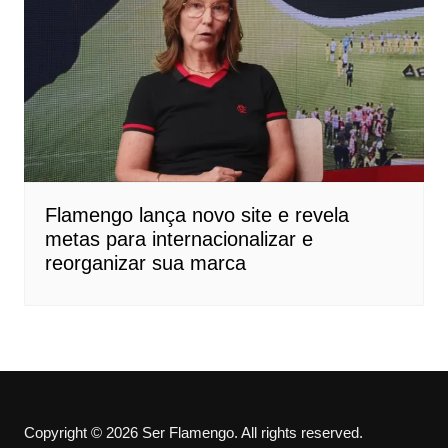
Flamengo lança novo site e revela
metas para internacionalizar e
reorganizar sua marca
Copyright © 2026 Ser Flamengo. All rights reserved.