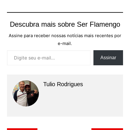
Descubra mais sobre Ser Flamengo
Assine para receber nossas notícias mais recentes por
e-mail.
Digite seu e-mail…
Assinar
Tulio Rodrigues