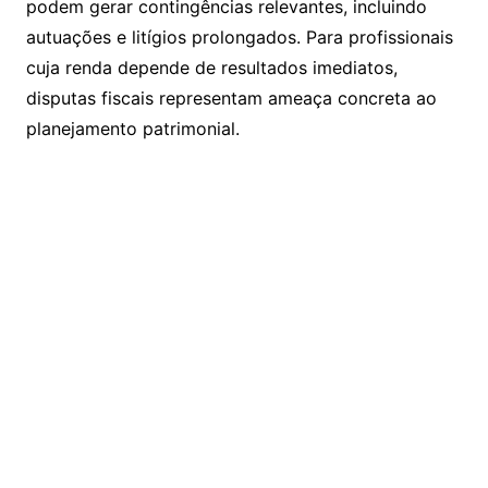
podem gerar contingências relevantes, incluindo
autuações e litígios prolongados. Para profissionais
cuja renda depende de resultados imediatos,
disputas fiscais representam ameaça concreta ao
planejamento patrimonial.