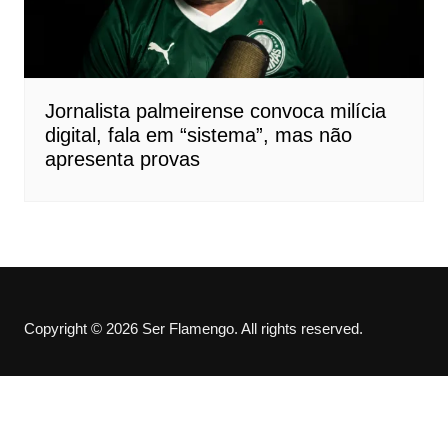
Jornalista palmeirense convoca milícia
digital, fala em “sistema”, mas não
apresenta provas
Copyright © 2026 Ser Flamengo. All rights reserved.