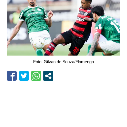
Foto: Gilvan de Souza/Flamengo