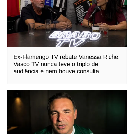
Ex-Flamengo TV rebate Vanessa Riche:
Vasco TV nunca teve o triplo de
audiência e nem houve consulta