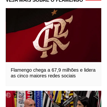
VEJA MAIS SOBRE O FLAMENGO
Flamengo chega a 67,9 milhões e lidera
as cinco maiores redes sociais