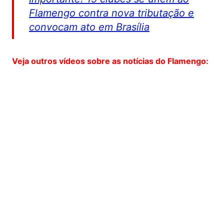
Flamengo contra nova tributação e
convocam ato em Brasília
Veja outros vídeos sobre as notícias do Flamengo: