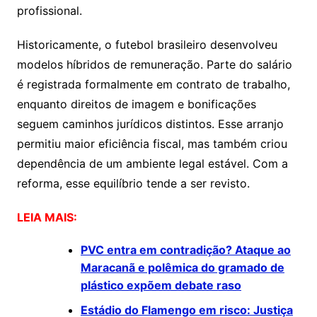
profissional.
Historicamente, o futebol brasileiro desenvolveu
modelos híbridos de remuneração. Parte do salário
é registrada formalmente em contrato de trabalho,
enquanto direitos de imagem e bonificações
seguem caminhos jurídicos distintos. Esse arranjo
permitiu maior eficiência fiscal, mas também criou
dependência de um ambiente legal estável. Com a
reforma, esse equilíbrio tende a ser revisto.
LEIA MAIS:
PVC entra em contradição? Ataque ao
Maracanã e polêmica do gramado de
plástico expõem debate raso
Estádio do Flamengo em risco: Justiça