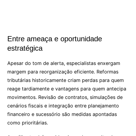
Entre ameaça e oportunidade
estratégica
Apesar do tom de alerta, especialistas enxergam
margem para reorganização eficiente. Reformas
tributárias historicamente criam perdas para quem
reage tardiamente e vantagens para quem antecipa
movimentos. Revisão de contratos, simulações de
cenários fiscais e integração entre planejamento
financeiro e sucessório são medidas apontadas
como prioritárias.