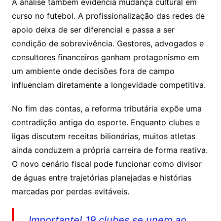
A análise também evidencia mudança cultural em
curso no futebol. A profissionalização das redes de
apoio deixa de ser diferencial e passa a ser
condição de sobrevivência. Gestores, advogados e
consultores financeiros ganham protagonismo em
um ambiente onde decisões fora de campo
influenciam diretamente a longevidade competitiva.
No fim das contas, a reforma tributária expõe uma
contradição antiga do esporte. Enquanto clubes e
ligas discutem receitas bilionárias, muitos atletas
ainda conduzem a própria carreira de forma reativa.
O novo cenário fiscal pode funcionar como divisor
de águas entre trajetórias planejadas e histórias
marcadas por perdas evitáveis.
Importante! 19 clubes se unem ao