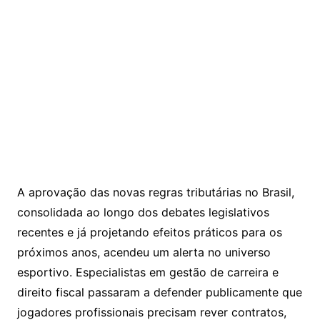
A aprovação das novas regras tributárias no
Brasil
,
consolidada ao longo dos debates legislativos
recentes e já projetando efeitos práticos para os
próximos anos, acendeu um alerta no universo
esportivo. Especialistas em gestão de carreira e
direito fiscal passaram a defender publicamente que
jogadores profissionais precisam rever contratos,