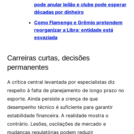
pode anular leilão e clube pode esperar
décadas por dinheiro
Como Flamengo e Grêmio pretendem
reorganizar a Libra; entidade está
esvaziada
Carreiras curtas, decisões
permanentes
A crítica central levantada por especialistas diz
respeito à falta de planejamento de longo prazo no
esporte. Ainda persiste a crença de que
desempenho técnico é suficiente para garantir
estabilidade financeira. A realidade mostra o
contrário. Lesões, oscilações de mercado e
mudanças regulatórias podem reduzir