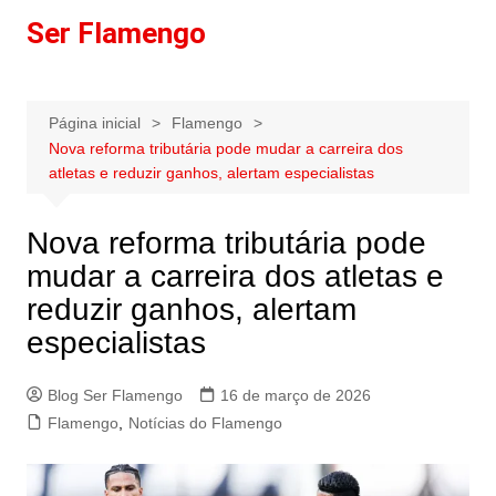
Ir
Ser Flamengo
para
o
conteúdo
Página inicial
Flamengo
Nova reforma tributária pode mudar a carreira dos
atletas e reduzir ganhos, alertam especialistas
Nova reforma tributária pode
mudar a carreira dos atletas e
reduzir ganhos, alertam
especialistas
Blog Ser Flamengo
16 de março de 2026
Flamengo
,
Notícias do Flamengo