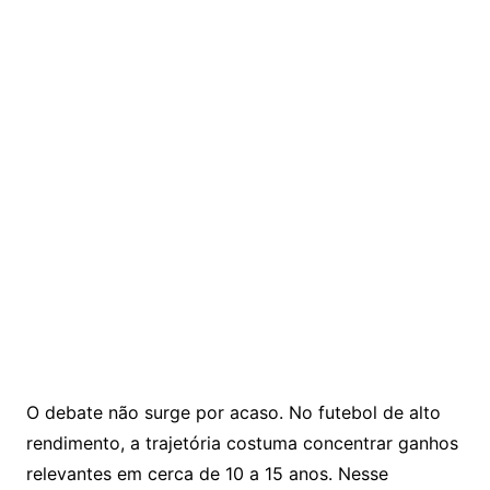
O debate não surge por acaso. No futebol de alto
rendimento, a trajetória costuma concentrar ganhos
relevantes em cerca de 10 a 15 anos. Nesse