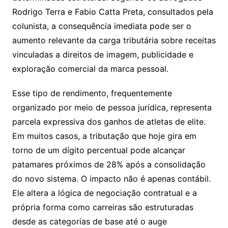
Rodrigo Terra
e
Fabio Catta Preta
, consultados pela
colunista, a consequência imediata pode ser o
aumento relevante da carga tributária sobre receitas
vinculadas a direitos de imagem, publicidade e
exploração comercial da marca pessoal.
Esse tipo de rendimento, frequentemente
organizado por meio de pessoa jurídica, representa
parcela expressiva dos ganhos de atletas de elite.
Em muitos casos, a tributação que hoje gira em
torno de um dígito percentual pode alcançar
patamares próximos de 28% após a consolidação
do novo sistema. O impacto não é apenas contábil.
Ele altera a lógica de negociação contratual e a
própria forma como carreiras são estruturadas
desde as categorias de base até o auge