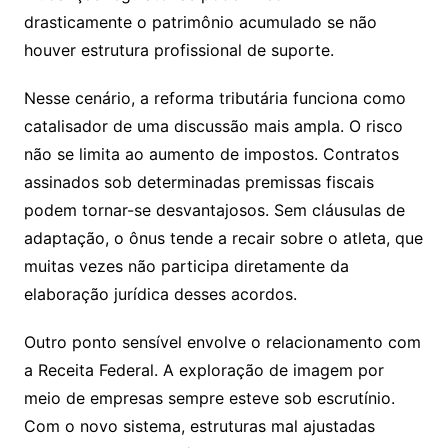
drasticamente o patrimônio acumulado se não
houver estrutura profissional de suporte.
Nesse cenário, a reforma tributária funciona como
catalisador de uma discussão mais ampla. O risco
não se limita ao aumento de impostos. Contratos
assinados sob determinadas premissas fiscais
podem tornar-se desvantajosos. Sem cláusulas de
adaptação, o ônus tende a recair sobre o atleta, que
muitas vezes não participa diretamente da
elaboração jurídica desses acordos.
Outro ponto sensível envolve o relacionamento com
a Receita Federal. A exploração de imagem por
meio de empresas sempre esteve sob escrutínio.
Com o novo sistema, estruturas mal ajustadas