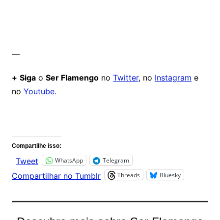
—
+
Siga
o
Ser Flamengo
no
Twitter
, no
Instagram
e
no
Youtube.
Comentários
Compartilhe isso:
WhatsApp
Telegram
Tweet
Threads
Bluesky
Compartilhar no Tumblr