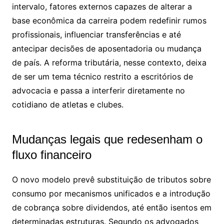
intervalo, fatores externos capazes de alterar a
base econômica da carreira podem redefinir rumos
profissionais, influenciar transferências e até
antecipar decisões de aposentadoria ou mudança
de país. A reforma tributária, nesse contexto, deixa
de ser um tema técnico restrito a escritórios de
advocacia e passa a interferir diretamente no
cotidiano de atletas e clubes.
Mudanças legais que redesenham o
fluxo financeiro
O novo modelo prevê substituição de tributos sobre
consumo por mecanismos unificados e a introdução
de cobrança sobre dividendos, até então isentos em
determinadas estruturas. Segundo os advogados