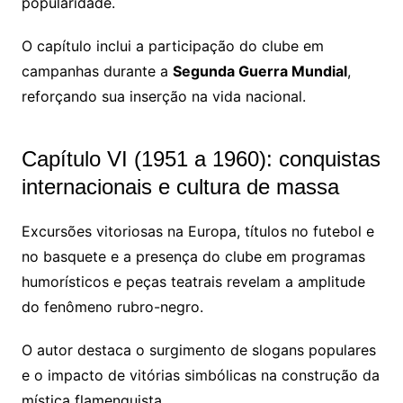
popularidade.
O capítulo inclui a participação do clube em
campanhas durante a
Segunda Guerra Mundial
,
reforçando sua inserção na vida nacional.
Capítulo VI (1951 a 1960): conquistas
internacionais e cultura de massa
Excursões vitoriosas na Europa, títulos no futebol e
no basquete e a presença do clube em programas
humorísticos e peças teatrais revelam a amplitude
do fenômeno rubro-negro.
O autor destaca o surgimento de slogans populares
e o impacto de vitórias simbólicas na construção da
mística flamenguista.