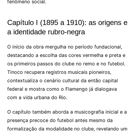
fenômeno social.
Capítulo I (1895 a 1910): as origens e
a identidade rubro-negra
O início da obra mergulha no período fundacional,
destacando a escolha das cores vermelha e preta e
os primeiros passos do clube no remo e no futebol.
Tinoco recupera registros musicais pioneiros,
contextualiza o cenário cultural da então capital
federal e mostra como o Flamengo já dialogava
com a vida urbana do Rio.
O capítulo também aborda a musicografia inicial e a
presença precoce do futebol antes mesmo da
formalização da modalidade no clube, revelando um