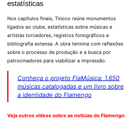
estatísticas
Nos capítulos finais, Tinoco reúne monumentos
ligados ao clube, estatísticas sobre músicas e
artistas torcedores, registros fonográficos e
bibliografia extensa. A obra termina com reflexões
sobre o processo de produção e a busca por
patrocinadores para viabilizar a impressão.
Conheça o projeto FlaMúsica: 1.650
músicas catalogadas e um livro sobre
a identidade do Flamengo
Veja outros vídeos sobre as notícias do Flamengo: