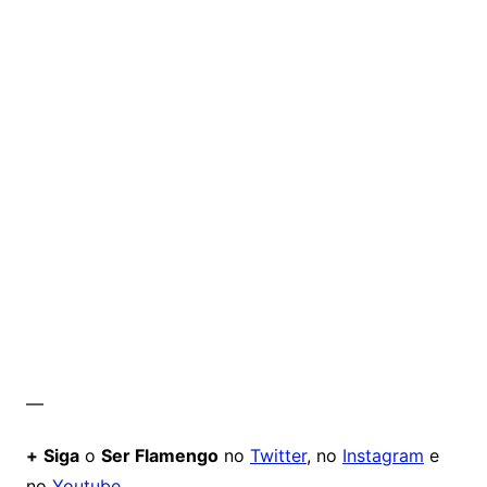
—
+
Siga
o
Ser Flamengo
no
Twitter
, no
Instagram
e
no
Youtube.