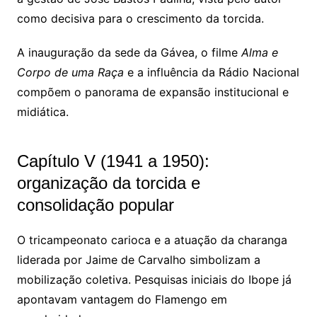
como decisiva para o crescimento da torcida.
A inauguração da sede da Gávea, o filme
Alma e
Corpo de uma Raça
e a influência da
Rádio Nacional
compõem o panorama de expansão institucional e
midiática.
Capítulo V (1941 a 1950):
organização da torcida e
consolidação popular
O tricampeonato carioca e a atuação da charanga
liderada por
Jaime de Carvalho
simbolizam a
mobilização coletiva. Pesquisas iniciais do
Ibope
já
apontavam vantagem do Flamengo em