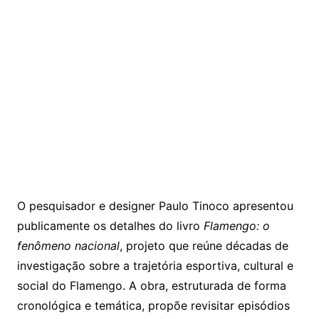
O pesquisador e designer
Paulo Tinoco
apresentou
publicamente os detalhes do livro
Flamengo: o
fenômeno nacional
, projeto que reúne décadas de
investigação sobre a trajetória esportiva, cultural e
social
do Flamengo
. A obra, estruturada de forma
cronológica e temática, propõe revisitar episódios