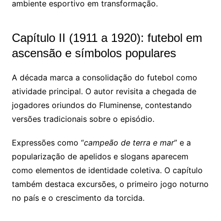
ambiente esportivo em transformação.
Capítulo II (1911 a 1920): futebol em
ascensão e símbolos populares
A década marca a consolidação do futebol como
atividade principal. O autor revisita a chegada de
jogadores oriundos do
Fluminense
, contestando
versões tradicionais sobre o episódio.
Expressões como “
campeão de terra e mar
” e a
popularização de apelidos e slogans aparecem
como elementos de identidade coletiva. O capítulo
também destaca excursões, o primeiro jogo noturno
no país e o crescimento da torcida.