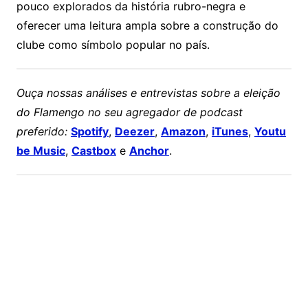
pouco explorados da história rubro-negra e
oferecer uma leitura ampla sobre a construção do
clube como símbolo popular no país.
Ouça nossas análises e entrevistas sobre a eleição
do Flamengo no seu agregador de podcast
preferido:
Spotify
,
Deezer
,
Amazon
,
iTunes
,
Youtu
be Music
,
Castbox
e
Anchor
.