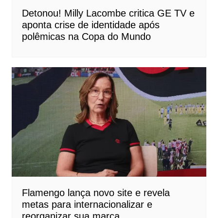
Detonou! Milly Lacombe critica GE TV e
aponta crise de identidade após
polêmicas na Copa do Mundo
Flamengo lança novo site e revela
metas para internacionalizar e
reorganizar sua marca