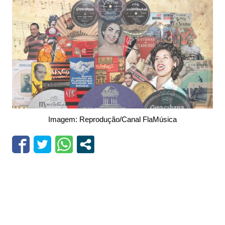
Imagem: Reprodução/Canal FlaMúsica