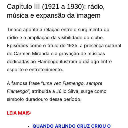
Capítulo III (1921 a 1930): rádio,
música e expansão da imagem
Tinoco aponta a relação entre o surgimento do
rádio e a ampliação da visibilidade do clube.
Episódios como o título de 1925, a presença cultural
de
Carmen Miranda
e a gravação de músicas
dedicadas ao Flamengo ilustram o diálogo entre
esporte e entretenimento.
A famosa frase “
uma vez Flamengo, sempre
Flamengo
”, atribuída a Júlio Silva, surge como
símbolo duradouro desse período.
LEIA MAIS:
QUANDO ARLINDO CRUZ CRIOU O