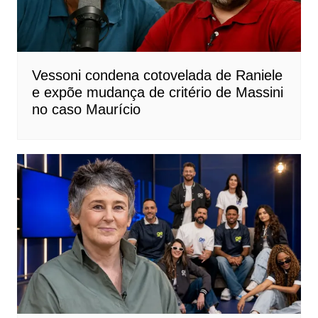
Vessoni condena cotovelada de Raniele
e expõe mudança de critério de Massini
no caso Maurício