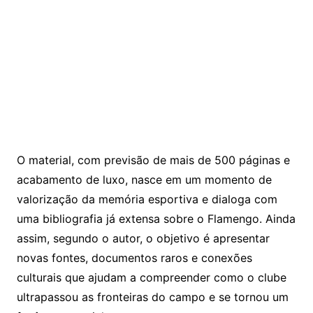
O material, com previsão de mais de 500 páginas e
acabamento de luxo, nasce em um momento de
valorização da memória esportiva e dialoga com
uma bibliografia já extensa sobre o Flamengo. Ainda
assim, segundo o autor, o objetivo é apresentar
novas fontes, documentos raros e conexões
culturais que ajudam a compreender como o clube
ultrapassou as fronteiras do campo e se tornou um