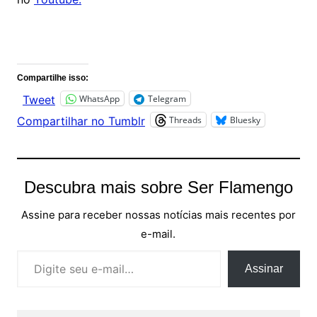
Comentários
Compartilhe isso:
WhatsApp
Telegram
Tweet
Threads
Bluesky
Compartilhar no Tumblr
Descubra mais sobre Ser Flamengo
Assine para receber nossas notícias mais recentes por
e-mail.
Digite seu e-mail…
Assinar