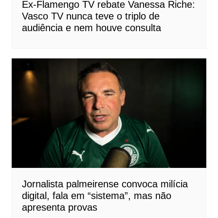
Ex-Flamengo TV rebate Vanessa Riche:
Vasco TV nunca teve o triplo de
audiência e nem houve consulta
Jornalista palmeirense convoca milícia
digital, fala em “sistema”, mas não
apresenta provas