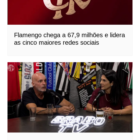
Flamengo chega a 67,9 milhões e lidera
as cinco maiores redes sociais