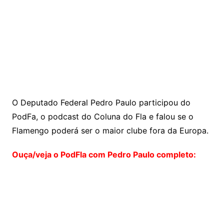
O Deputado Federal Pedro Paulo participou do
PodFa, o podcast do Coluna do Fla e falou se o
Flamengo poderá ser o maior clube fora da Europa.
Ouça/veja o PodFla com Pedro Paulo completo: