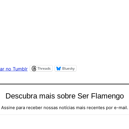
Threads
Bluesky
ar no Tumblr
Descubra mais sobre Ser Flamengo
Assine para receber nossas notícias mais recentes por e-mail.