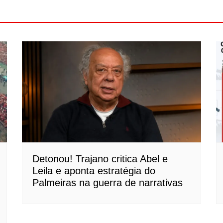
Detonou! Trajano critica Abel e
Leila e aponta estratégia do
Palmeiras na guerra de narrativas