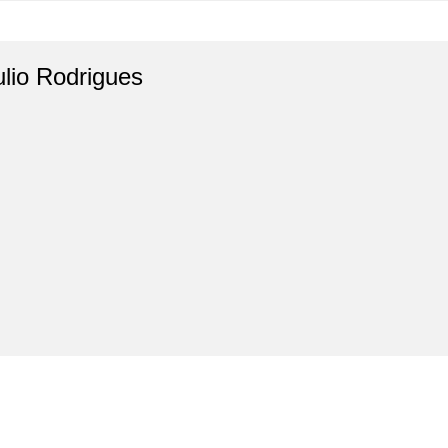
ulio Rodrigues