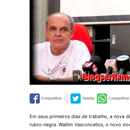
Em seus primeiros dias de trabalho, a nova d
rubro-negra. Wallim Vasconcellos, o novo vi