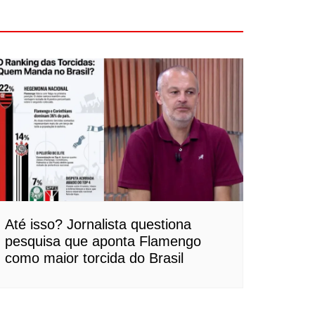
Até isso? Jornalista questiona
pesquisa que aponta Flamengo
como maior torcida do Brasil