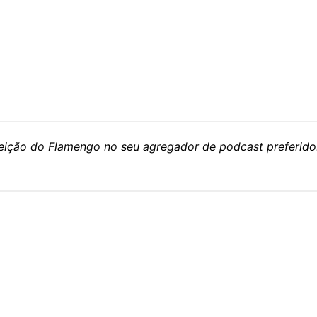
eleição do Flamengo no seu agregador de podcast preferido