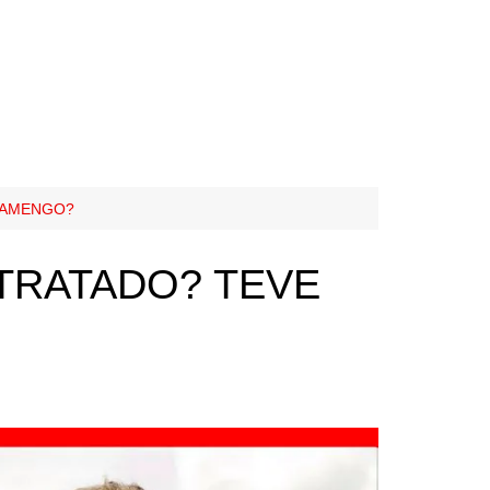
LAMENGO?
TRATADO? TEVE