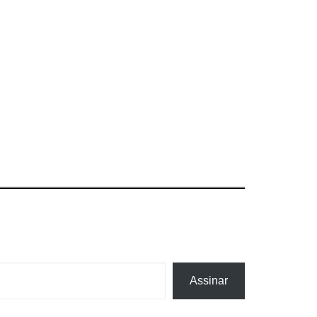
Assinar