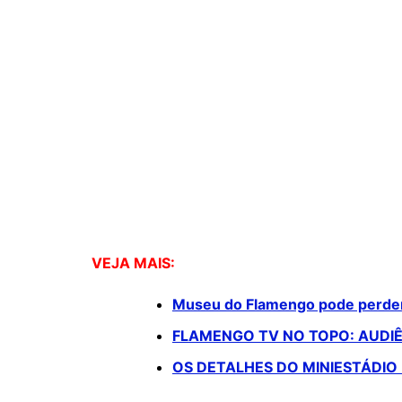
VEJA MAIS:
Museu do Flamengo pode perder 
FLAMENGO TV NO TOPO: AUDIÊ
OS DETALHES DO MINIESTÁDIO