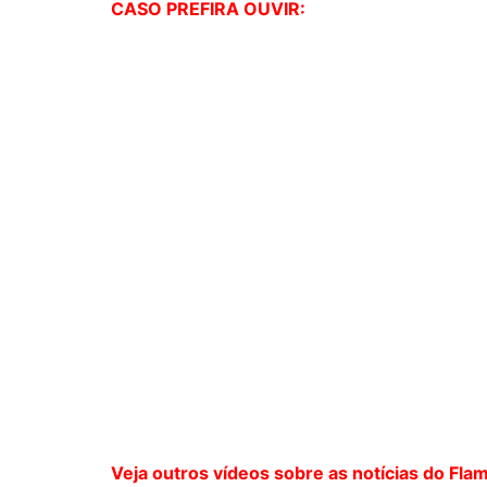
CASO PREFIRA OUVIR:
Veja outros vídeos sobre as notícias do Fla