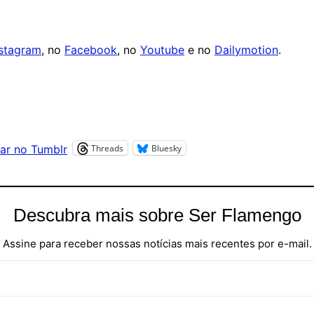
nstagram
, no
Facebook
, no
Youtube
e no
Dailymotion
.
Threads
Bluesky
ar no Tumblr
Descubra mais sobre Ser Flamengo
Assine para receber nossas notícias mais recentes por e-mail.