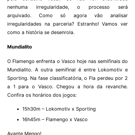
nenhuma irregularidade, o processo será
arquivado. Como só agora vão analisar
irregularidades na parceria? Estranho! Vamos ver
como a história se desenrola.
Mundialito
O Flamengo enfrenta o Vasco hoje nas semifinais do
Mundialito. A outra semifinal é entre Lokomotiv e
Sporting. Na fase classificatória, o Fla perdeu por 2
a 1 para o Vasco. Chegou a hora da revanche.
Confira os horários dos jogos:
15h30m – Lokomotiv x Sporting
16h45m – Flamengo x Vasco
Avante Mengo!