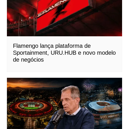
Flamengo lança plataforma de
Sportainment, URU.HUB e novo modelo
de negócios