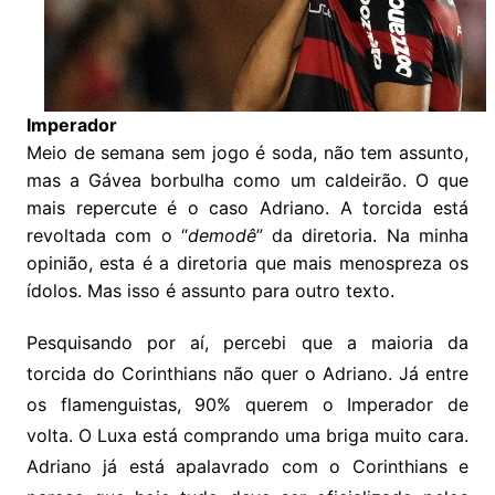
Imperador
Meio de semana sem jogo é soda, não tem assunto,
mas a Gávea borbulha como um caldeirão. O que
mais repercute é o caso Adriano. A torcida está
revoltada com o “
demodê
” da diretoria. Na minha
opinião, esta é a diretoria que mais menospreza os
ídolos. Mas isso é assunto para outro texto.
Pesquisando por aí, percebi que a maioria da
torcida do Corinthians não quer o Adriano. Já entre
os flamenguistas, 90% querem o Imperador de
volta. O Luxa está comprando uma briga muito cara.
Adriano já está apalavrado com o Corinthians e