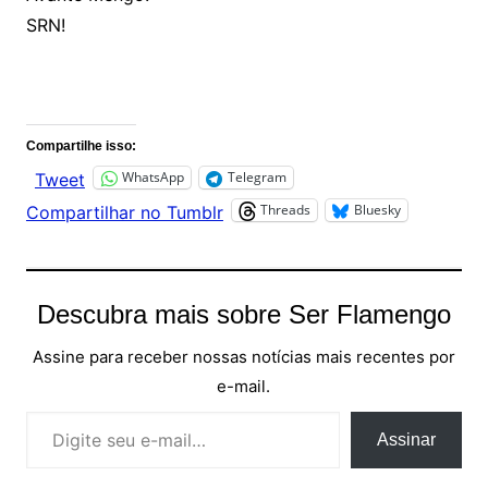
SRN!
Comentários
Compartilhe isso:
WhatsApp
Telegram
Tweet
Threads
Bluesky
Compartilhar no Tumblr
Descubra mais sobre Ser Flamengo
Assine para receber nossas notícias mais recentes por
e-mail.
Digite seu e-mail…
Assinar