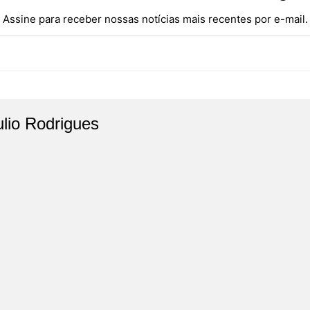
Assine para receber nossas notícias mais recentes por e-mail.
ulio Rodrigues