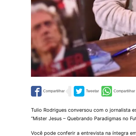
Tulio Rodrigues conversou com o jornalista e
“Mister Jesus – Quebrando Paradigmas no Fute
Você pode conferir a entrevista na íntegra 