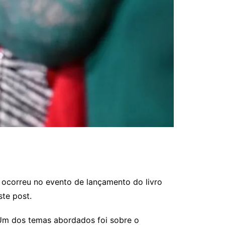
o ocorreu no evento de lançamento do livro
ste post.
 Um dos temas abordados foi sobre o