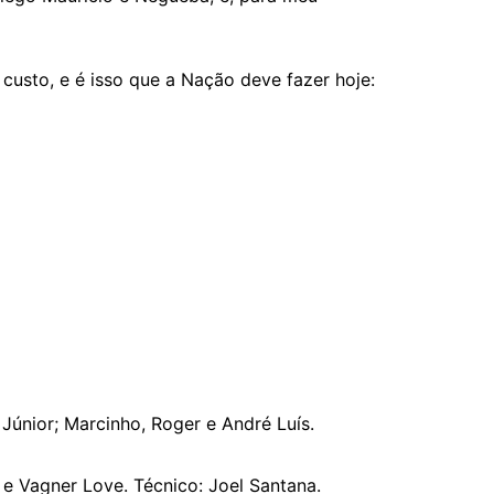
custo, e é isso que a Nação deve fazer hoje:
Júnior; Marcinho, Roger e André Luís.
d e Vagner Love. Técnico: Joel Santana.