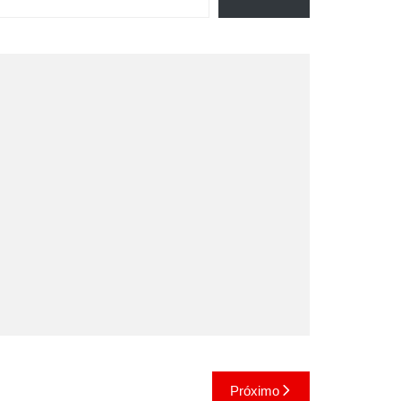
Próximo