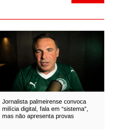
Jornalista palmeirense convoca
milícia digital, fala em “sistema”,
mas não apresenta provas