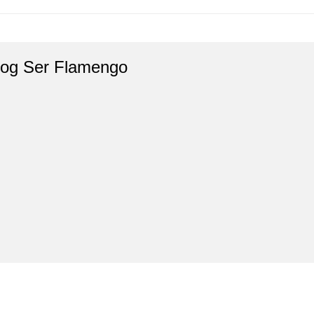
log Ser Flamengo