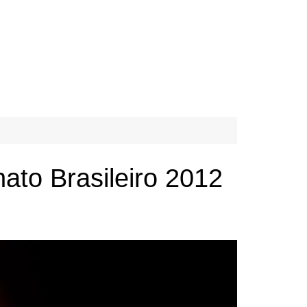
ato Brasileiro 2012