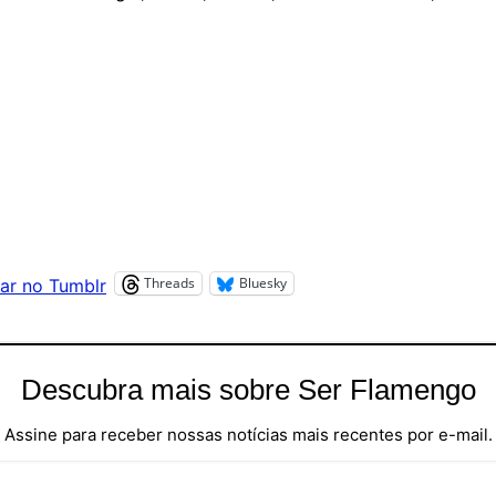
Threads
Bluesky
ar no Tumblr
Descubra mais sobre Ser Flamengo
Assine para receber nossas notícias mais recentes por e-mail.