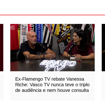
Ex-Flamengo TV rebate Vanessa
Riche: Vasco TV nunca teve o triplo
de audiência e nem houve consulta