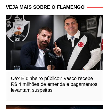
Post
VEJA MAIS SOBRE O FLAMENGO
Ué? É dinheiro público? Vasco recebe
R$ 4 milhões de emenda e pagamentos
levantam suspeitas