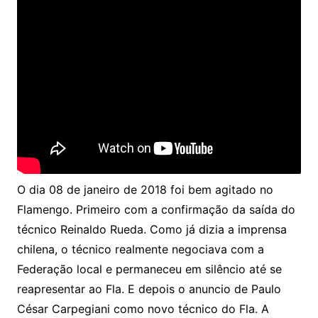
O dia 08 de janeiro de 2018 foi bem agitado no
Flamengo. Primeiro com a confirmação da saída do
técnico Reinaldo Rueda. Como já dizia a imprensa
chilena, o técnico realmente negociava com a
Federação local e permaneceu em silêncio até se
reapresentar ao Fla. E depois o anuncio de Paulo
César Carpegiani como novo técnico do Fla. A