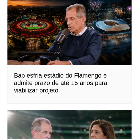
Bap esfria estádio do Flamengo e
admite prazo de até 15 anos para
viabilizar projeto