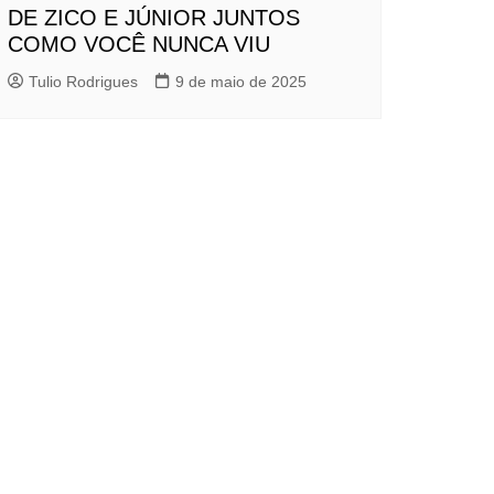
DE ZICO E JÚNIOR JUNTOS
COMO VOCÊ NUNCA VIU
Tulio Rodrigues
9 de maio de 2025