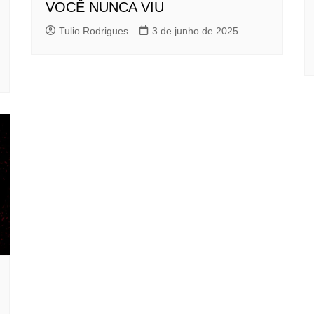
VOCÊ NUNCA VIU
Tulio Rodrigues
3 de junho de 2025