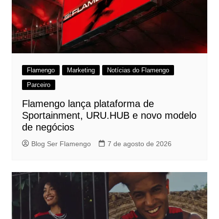
Flamengo
Marketing
Notícias do Flamengo
Parceiro
Flamengo lança plataforma de
Sportainment, URU.HUB e novo modelo
de negócios
Blog Ser Flamengo
7 de agosto de 2026