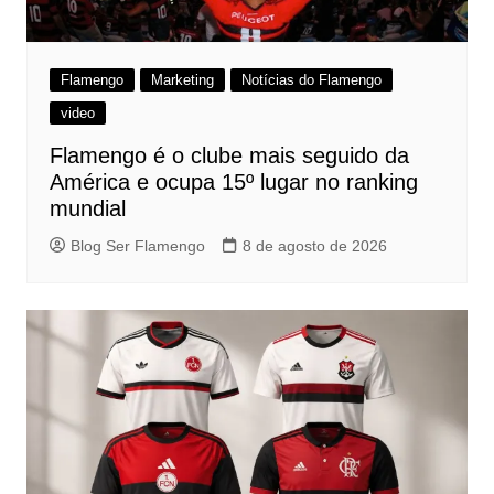
Flamengo
Marketing
Notícias do Flamengo
video
Flamengo é o clube mais seguido da
América e ocupa 15º lugar no ranking
mundial
Blog Ser Flamengo
8 de agosto de 2026