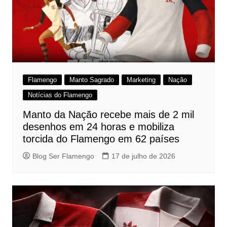
Flamengo
Manto Sagrado
Marketing
Nação
Notícias do Flamengo
Manto da Nação recebe mais de 2 mil
desenhos em 24 horas e mobiliza
torcida do Flamengo em 62 países
Blog Ser Flamengo
17 de julho de 2026