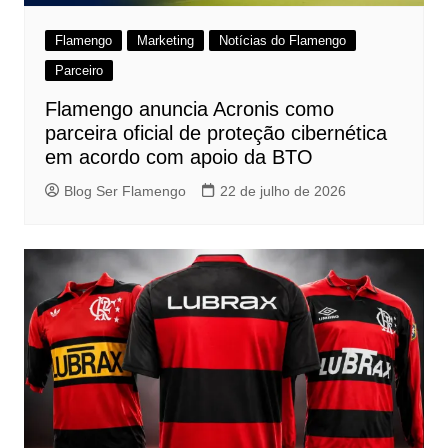
Flamengo
Marketing
Notícias do Flamengo
Parceiro
Flamengo anuncia Acronis como
parceira oficial de proteção cibernética
em acordo com apoio da BTO
Blog Ser Flamengo
22 de julho de 2026