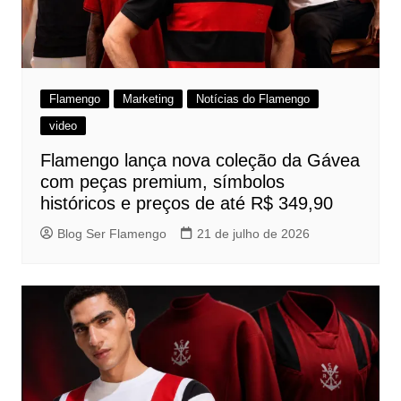
Flamengo
Marketing
Notícias do Flamengo
video
Flamengo lança nova coleção da Gávea
com peças premium, símbolos
históricos e preços de até R$ 349,90
Blog Ser Flamengo
21 de julho de 2026