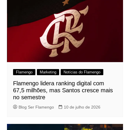
Flamengo
Marketing
Notícias do Flamengo
Flamengo lidera ranking digital com
67,5 milhões, mas Santos cresce mais
no semestre
Blog Ser Flamengo
10 de julho de 2026