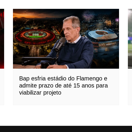
Bap esfria estádio do Flamengo e
admite prazo de até 15 anos para
viabilizar projeto