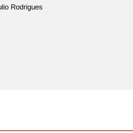
ulio Rodrigues