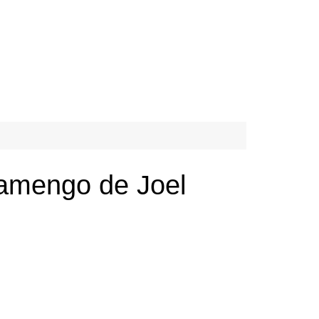
lamengo de Joel