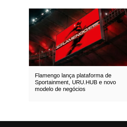
Flamengo lança plataforma de
Sportainment, URU.HUB e novo
modelo de negócios