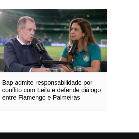
Bap admite responsabilidade por
conflito com Leila e defende diálogo
entre Flamengo e Palmeiras