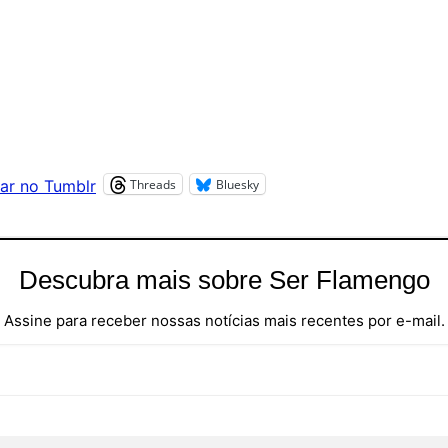
Threads
Bluesky
ar no Tumblr
Descubra mais sobre Ser Flamengo
Assine para receber nossas notícias mais recentes por e-mail.