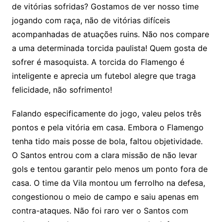
de vitórias sofridas? Gostamos de ver nosso time
jogando com raça, não de vitórias difíceis
acompanhadas de atuações ruins. Não nos compare
a uma determinada torcida paulista! Quem gosta de
sofrer é masoquista. A torcida do Flamengo é
inteligente e aprecia um futebol alegre que traga
felicidade, não sofrimento!
Falando especificamente do jogo, valeu pelos três
pontos e pela vitória em casa. Embora o Flamengo
tenha tido mais posse de bola, faltou objetividade.
O Santos entrou com a clara missão de não levar
gols e tentou garantir pelo menos um ponto fora de
casa. O time da Vila montou um ferrolho na defesa,
congestionou o meio de campo e saiu apenas em
contra-ataques. Não foi raro ver o Santos com