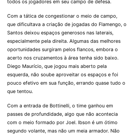
todos os jogadores em seu campo de defesa.
Com a tática de congestionar o meio de campo,
que dificultava a criação de jogadas do Flamengo, o
Santos deixou espaços generosos nas laterais,
especialmente pela direita. Algumas das melhores
oportunidades surgiram pelos flancos, embora o
acerto nos cruzamentos à área tenha sido baixo.
Diego Maurício, que jogou mais aberto pela
esquerda, não soube aproveitar os espaços e foi
pouco efetivo em sua função, errando quase tudo o
que tentou.
Com a entrada de Bottinelli, o time ganhou em
passes de profundidade, algo que não acontecia
com o meio formado por Joel. Ibson é um ótimo
segundo volante, mas não um meia armador. Não