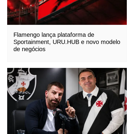
Flamengo lança plataforma de
Sportainment, URU.HUB e novo modelo
de negócios