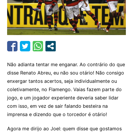
Não adianta tentar me enganar. Ao contrário do que
disse Renato Abreu, eu não sou otário! Não consigo
enxergar tantos acertos, seja individualmente ou
coletivamente, no Flamengo. Vaias fazem parte do
jogo, e um jogador experiente deveria saber lidar
com isso, em vez de sair falando besteira na
imprensa e dizendo que o torcedor é otário!
Agora me dirijo ao Joel: quem disse que gostamos