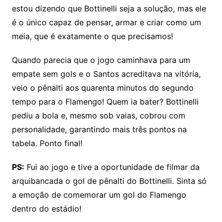
estou dizendo que Bottinelli seja a solução, mas ele
é o único capaz de pensar, armar e criar como um
meia, que é exatamente o que precisamos!
Quando parecia que o jogo caminhava para um
empate sem gols e o Santos acreditava na vitória,
veio o pênalti aos quarenta minutos do segundo
tempo para o Flamengo! Quem ia bater? Bottinelli
pediu a bola e, mesmo sob vaias, cobrou com
personalidade, garantindo mais três pontos na
tabela. Ponto final!
PS:
Fui ao jogo e tive a oportunidade de filmar da
arquibancada o gol de pênalti do Bottinelli. Sinta só
a emoção de comemorar um gol do Flamengo
dentro do estádio!