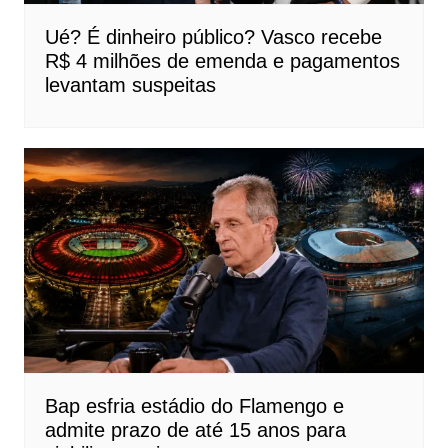
Ué? É dinheiro público? Vasco recebe
R$ 4 milhões de emenda e pagamentos
levantam suspeitas
Bap esfria estádio do Flamengo e
admite prazo de até 15 anos para