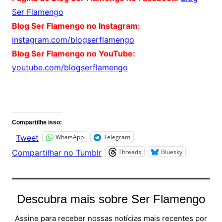
Ser Flamengo
Blog Ser Flamengo no Instagram:
instagram.com/blogserflamengo
Blog Ser Flamengo no YouTube:
youtube.com/blogserflamengo
Comentários
Compartilhe isso:
WhatsApp
Telegram
Tweet
Threads
Bluesky
Compartilhar no Tumblr
Descubra mais sobre Ser Flamengo
Assine para receber nossas notícias mais recentes por