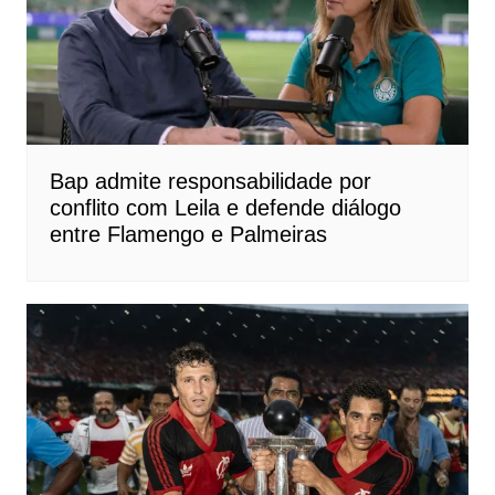
Bap admite responsabilidade por
conflito com Leila e defende diálogo
entre Flamengo e Palmeiras