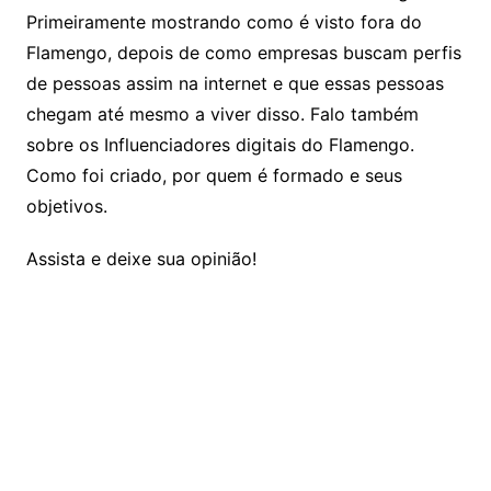
Primeiramente mostrando como é visto fora do
Flamengo, depois de como empresas buscam perfis
de pessoas assim na internet e que essas pessoas
chegam até mesmo a viver disso. Falo também
sobre os Influenciadores digitais do Flamengo.
Como foi criado, por quem é formado e seus
objetivos.
Assista e deixe sua opinião!