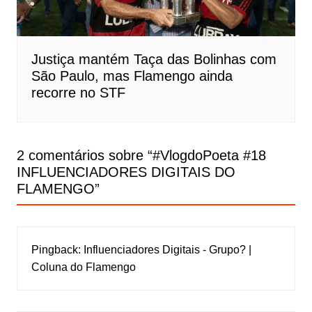
Justiça mantém Taça das Bolinhas com
São Paulo, mas Flamengo ainda
recorre no STF
2 comentários sobre “
#VlogdoPoeta #18
INFLUENCIADORES DIGITAIS DO
FLAMENGO
”
Pingback:
Influenciadores Digitais - Grupo? |
Coluna do Flamengo