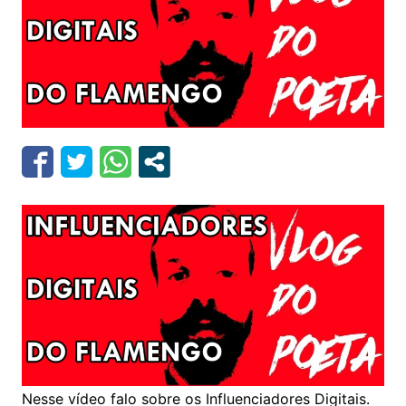
Nesse vídeo falo sobre os Influenciadores Digitais.