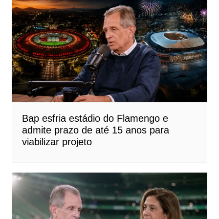
Bap esfria estádio do Flamengo e
admite prazo de até 15 anos para
viabilizar projeto