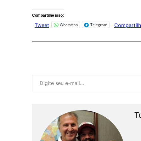
Compartilhe isso:
WhatsApp
Telegram
Tweet
Compartilh
Digite seu e-mail…
T