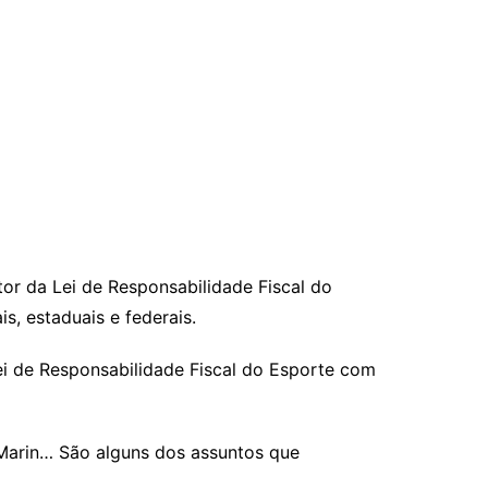
or da Lei de Responsabilidade Fiscal do
s, estaduais e federais.
Lei de Responsabilidade Fiscal do Esporte com
 Marin… São alguns dos assuntos que