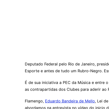
Deputado Federal pelo Rio de Janeiro, presid
Esporte e antes de tudo um Rubro-Negro. Esse 
É de sua iniciativa a PEC da Música e entre 
as contrapartidas dos Clubes para aderir ao
Flamengo,
Eduardo Bandeira de Mello
, Lei d
abordamos na entrevista no vídeo do inicio d