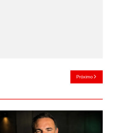
Próximo