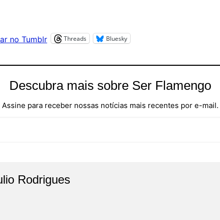
Threads
Bluesky
ar no Tumblr
Descubra mais sobre Ser Flamengo
Assine para receber nossas notícias mais recentes por e-mail.
ulio Rodrigues