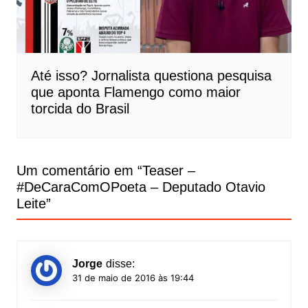
Até isso? Jornalista questiona pesquisa
que aponta Flamengo como maior
torcida do Brasil
Um comentário em “
Teaser –
#DeCaraComOPoeta – Deputado Otavio
Leite
”
Jorge
disse:
31 de maio de 2016 às 19:44