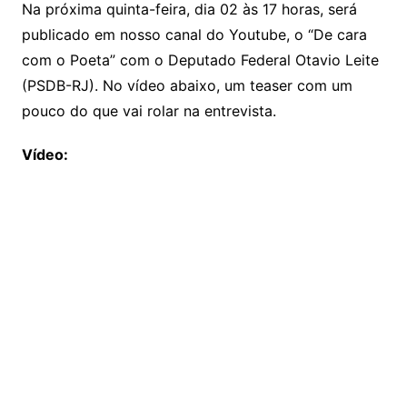
Na próxima quinta-feira, dia 02 às 17 horas, será
publicado em nosso canal do Youtube, o “De cara
com o Poeta” com o Deputado Federal Otavio Leite
(PSDB-RJ). No vídeo abaixo, um teaser com um
pouco do que vai rolar na entrevista.
Vídeo: