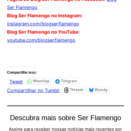
Ser Flamengo
Blog Ser Flamengo no Instagram:
instagram.com/blogserflamengo
Blog Ser Flamengo no YouTube:
youtube.com/blogserflamengo
Comentários
Compartilhe isso:
WhatsApp
Telegram
Tweet
Threads
Bluesky
Compartilhar no Tumblr
Descubra mais sobre Ser Flamengo
Assine para receber nossas notícias mais recentes por