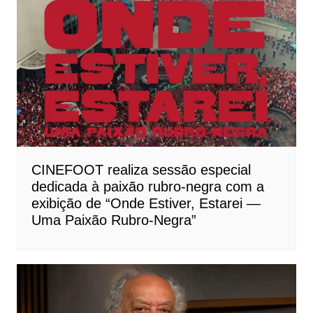
CINEFOOT realiza sessão especial
dedicada à paixão rubro-negra com a
exibição de “Onde Estiver, Estarei —
Uma Paixão Rubro-Negra”