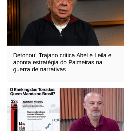
Detonou! Trajano critica Abel e Leila e
aponta estratégia do Palmeiras na
guerra de narrativas