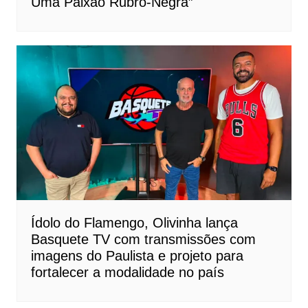
Uma Paixão Rubro-Negra”
Ídolo do Flamengo, Olivinha lança
Basquete TV com transmissões com
imagens do Paulista e projeto para
fortalecer a modalidade no país