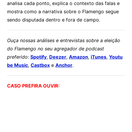
analisa cada ponto, explica o contexto das falas e
mostra como a narrativa sobre o Flamengo segue
sendo disputada dentro e fora de campo.
Ouça nossas análises e entrevistas sobre a eleição
do Flamengo no seu agregador de podcast
preferido:
Spotify
,
Deezer
,
Amazon
,
iTunes
,
Youtu
be Music
,
Castbox
e
Anchor
.
CASO PREFIRA OUVIR: