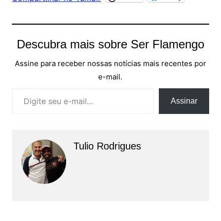
Descubra mais sobre Ser Flamengo
Assine para receber nossas notícias mais recentes por
e-mail.
Digite seu e-mail…
Assinar
Tulio Rodrigues