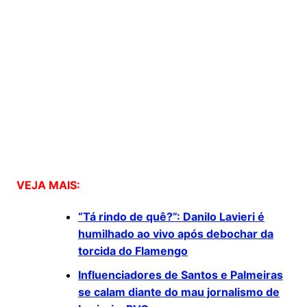
VEJA MAIS:
“Tá rindo de quê?”: Danilo Lavieri é
humilhado ao vivo após debochar da
torcida do Flamengo
Influenciadores de Santos e Palmeiras
se calam diante do mau jornalismo de