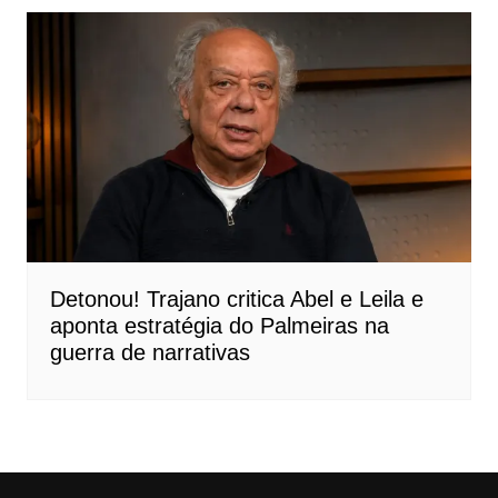
Detonou! Trajano critica Abel e Leila e
aponta estratégia do Palmeiras na
guerra de narrativas