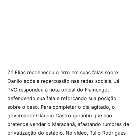
Zé Elias reconheceu o erro em suas falas sobre
Danilo após a repercussão nas redes sociais. Já
PVC respondeu à nota oficial do Flamengo,
defendendo sua fala e reforçando sua posição
sobre o caso. Para completar o dia agitado, o
governador Cláudio Castro garantiu que não
pretende vender o Maracanã, afastando rumores de
privatização do estádio. No vídeo, Tulio Rodrigues