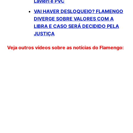
Lavieri e PVC
VAI HAVER DESLOQUEIO? FLAMENGO
DIVERGE SOBRE VALORES COM A
LIBRA E CASO SERÁ DECIDIDO PELA
JUSTIÇA
Veja outros vídeos sobre as notícias do Flamengo: