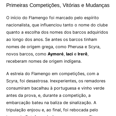
Primeiras Competições, Vitórias e Mudanças
O início do Flamengo foi marcado pelo espírito
nacionalista, que influenciou tanto o nome do clube
quanto a escolha dos nomes dos barcos adquiridos
ao longo dos anos. Se antes os barcos tinham
nomes de origem grega, como Pherusa e Scyra,
novos barcos, como
Aymoré
,
Iaci
e
Irerê
,
receberam nomes de origem indígena.
A estreia do Flamengo em competições, com a
Scyra, foi desastrosa. Inexperientes, os remadores
consumiram bacalhau à portuguesa e vinho verde
antes da prova, e, durante a competição, a
embarcação bateu na baliza de sinalização. A
tripulação enjoou e, ao final, foi rebocada pelo