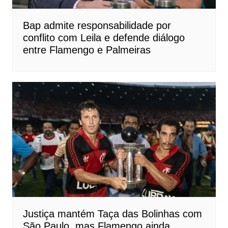
Bap admite responsabilidade por
conflito com Leila e defende diálogo
entre Flamengo e Palmeiras
Justiça mantém Taça das Bolinhas com
São Paulo, mas Flamengo ainda