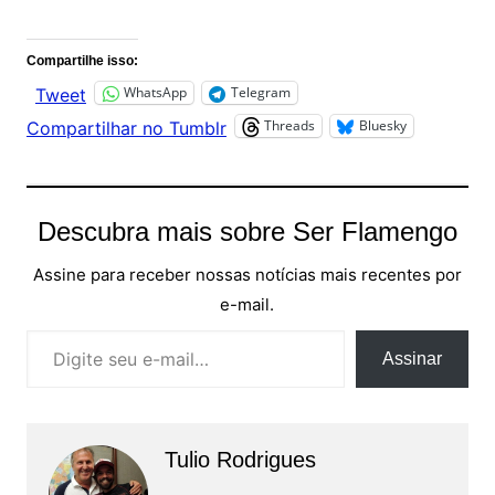
Compartilhe isso:
WhatsApp
Telegram
Tweet
Threads
Bluesky
Compartilhar no Tumblr
Descubra mais sobre Ser Flamengo
Assine para receber nossas notícias mais recentes por
e-mail.
Digite seu e-mail…
Assinar
Tulio Rodrigues