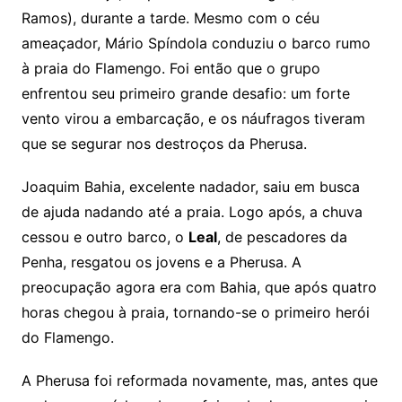
Ramos), durante a tarde. Mesmo com o céu
ameaçador, Mário Spíndola conduziu o barco rumo
à praia do Flamengo. Foi então que o grupo
enfrentou seu primeiro grande desafio: um forte
vento virou a embarcação, e os náufragos tiveram
que se segurar nos destroços da Pherusa.
Joaquim Bahia, excelente nadador, saiu em busca
de ajuda nadando até a praia. Logo após, a chuva
cessou e outro barco, o
Leal
, de pescadores da
Penha, resgatou os jovens e a Pherusa. A
preocupação agora era com Bahia, que após quatro
horas chegou à praia, tornando-se o primeiro herói
do Flamengo.
A Pherusa foi reformada novamente, mas, antes que