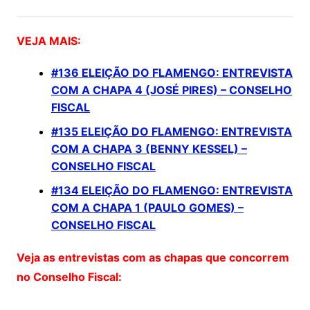
VEJA MAIS:
#136 ELEIÇÃO DO FLAMENGO: ENTREVISTA
COM A CHAPA 4 (JOSÉ PIRES) – CONSELHO
FISCAL
#135 ELEIÇÃO DO FLAMENGO: ENTREVISTA
COM A CHAPA 3 (BENNY KESSEL) –
CONSELHO FISCAL
#134 ELEIÇÃO DO FLAMENGO: ENTREVISTA
COM A CHAPA 1 (PAULO GOMES) –
CONSELHO FISCAL
Veja as entrevistas com as chapas que concorrem
no Conselho Fiscal: