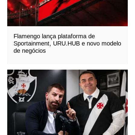
Flamengo lança plataforma de
Sportainment, URU.HUB e novo modelo
de negócios