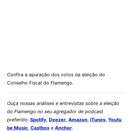
Confira a apuração dos votos da eleição do
Conselho Fiscal do Flamengo.
Ouça nossas análises e entrevistas sobre a eleição
do Flamengo no seu agregador de podcast
preferido:
Spotify
,
Deezer
,
Amazon
,
iTunes
,
Youtu
be Music
,
Castbox
e
Anchor
.