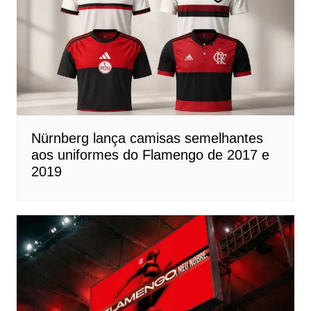
Nürnberg lança camisas semelhantes
aos uniformes do Flamengo de 2017 e
2019