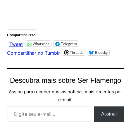
Comentários
Compartilhe isso:
WhatsApp
Telegram
Tweet
Threads
Bluesky
Compartilhar no Tumblr
Descubra mais sobre Ser Flamengo
Assine para receber nossas notícias mais recentes por
e-mail.
Digite seu e-mail…
Assinar