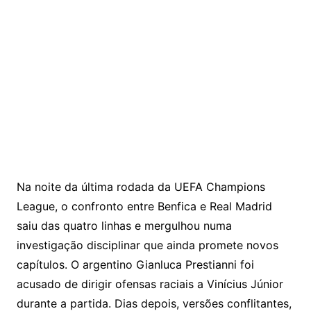
Na noite da última rodada da
UEFA Champions
League
, o confronto entre
Benfica
e
Real Madrid
saiu das quatro linhas e mergulhou numa
investigação disciplinar que ainda promete novos
capítulos. O argentino Gianluca Prestianni foi
acusado de dirigir ofensas raciais a
Vinícius Júnior
durante a partida. Dias depois, versões conflitantes,