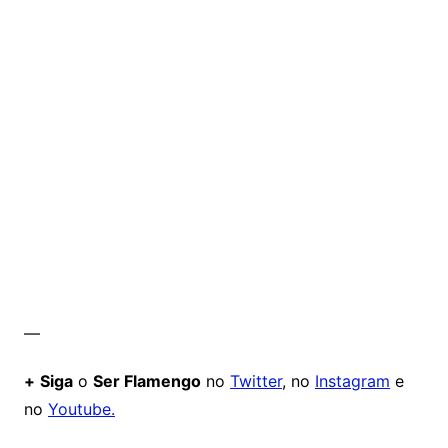
—
+
Siga
o
Ser Flamengo
no
Twitter
, no
Instagram
e
no
Youtube.