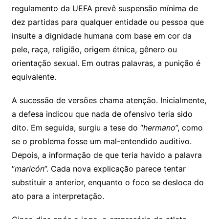
regulamento da UEFA prevê suspensão mínima de
dez partidas para qualquer entidade ou pessoa que
insulte a dignidade humana com base em cor da
pele, raça, religião, origem étnica, gênero ou
orientação sexual. Em outras palavras, a punição é
equivalente.
A sucessão de versões chama atenção. Inicialmente,
a defesa indicou que nada de ofensivo teria sido
dito. Em seguida, surgiu a tese do “
hermano
”, como
se o problema fosse um mal-entendido auditivo.
Depois, a informação de que teria havido a palavra
“
maricón
”. Cada nova explicação parece tentar
substituir a anterior, enquanto o foco se desloca do
ato para a interpretação.