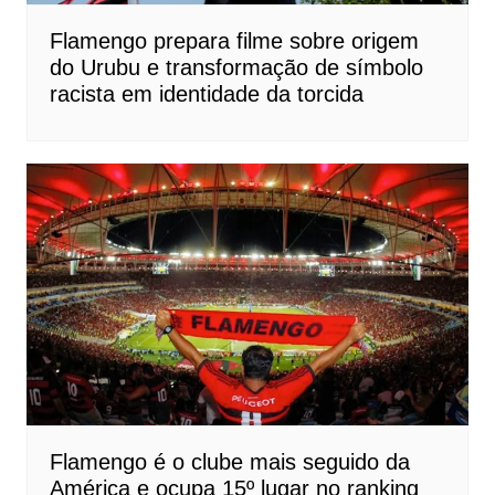
Flamengo prepara filme sobre origem
do Urubu e transformação de símbolo
racista em identidade da torcida
Flamengo é o clube mais seguido da
América e ocupa 15º lugar no ranking