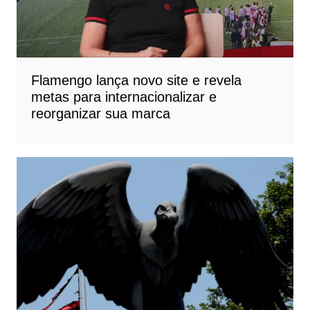
Flamengo lança novo site e revela
metas para internacionalizar e
reorganizar sua marca