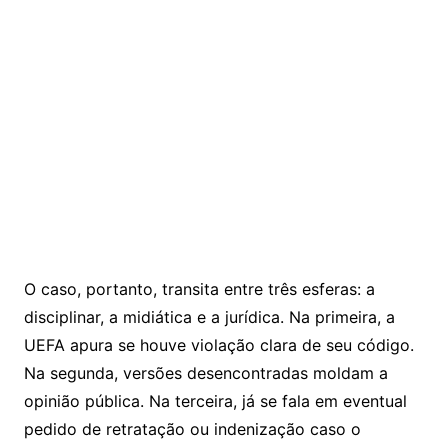
O caso, portanto, transita entre três esferas: a
disciplinar, a midiática e a jurídica. Na primeira, a
UEFA apura se houve violação clara de seu código.
Na segunda, versões desencontradas moldam a
opinião pública. Na terceira, já se fala em eventual
pedido de retratação ou indenização caso o