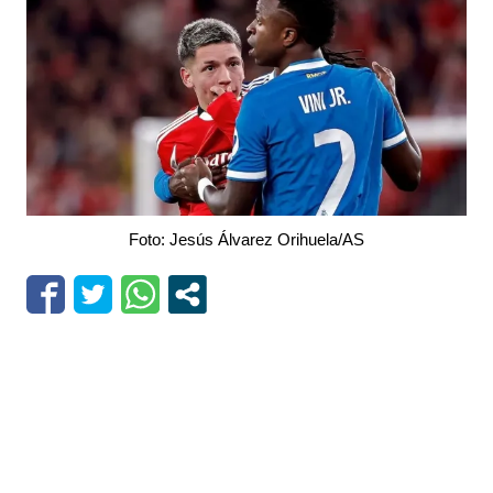
Foto: Jesús Álvarez Orihuela/AS