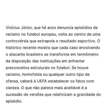
Vinícius Júnior, que há anos denuncia episódios de
racismo no futebol europeu, volta ao centro de uma
controvérsia que extrapola o resultado esportivo. O
histórico recente mostra que cada caso envolvendo
o atacante brasileiro se transforma em termômetro
da disposição das instituições em enfrentar
preconceitos estruturais no futebol. Se houve
racismo, homofobia ou qualquer outro tipo de
ofensa, caberá à UEFA estabelecer os fatos com
clareza. O que não parece mais aceitável é a
sucessão de versões que relativizam a gravidade do
episódio.