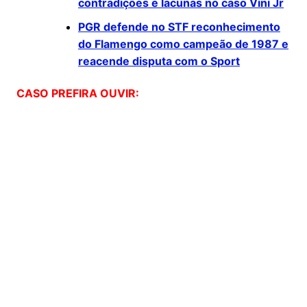
contradições e lacunas no caso Vini Jr
PGR defende no STF reconhecimento
do Flamengo como campeão de 1987 e
reacende disputa com o Sport
CASO PREFIRA OUVIR: