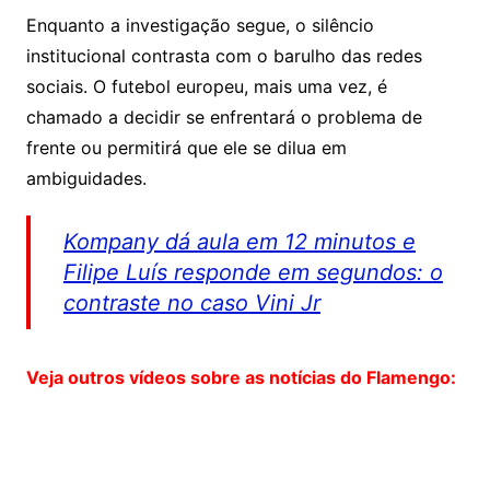
Enquanto a investigação segue, o silêncio
institucional contrasta com o barulho das redes
sociais. O futebol europeu, mais uma vez, é
chamado a decidir se enfrentará o problema de
frente ou permitirá que ele se dilua em
ambiguidades.
Kompany dá aula em 12 minutos e
Filipe Luís responde em segundos: o
contraste no caso Vini Jr
Veja outros vídeos sobre as notícias do Flamengo: