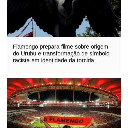
Flamengo prepara filme sobre origem
do Urubu e transformação de símbolo
racista em identidade da torcida