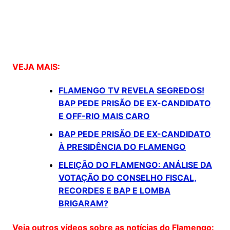
VEJA MAIS:
FLAMENGO TV REVELA SEGREDOS!
BAP PEDE PRISÃO DE EX-CANDIDATO
E OFF-RIO MAIS CARO
BAP PEDE PRISÃO DE EX-CANDIDATO
À PRESIDÊNCIA DO FLAMENGO
ELEIÇÃO DO FLAMENGO: ANÁLISE DA
VOTAÇÃO DO CONSELHO FISCAL,
RECORDES E BAP E LOMBA
BRIGARAM?
Veja outros vídeos sobre as notícias do Flamengo: