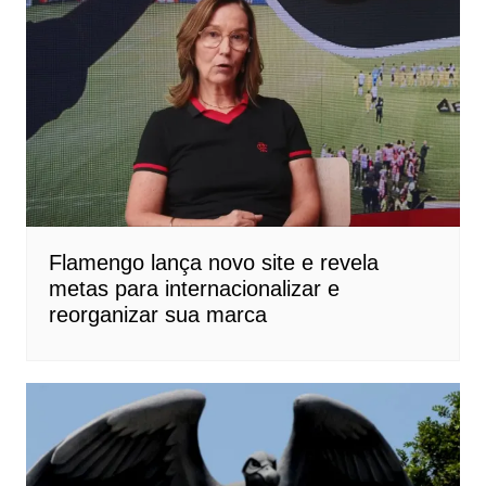
Flamengo lança novo site e revela
metas para internacionalizar e
reorganizar sua marca